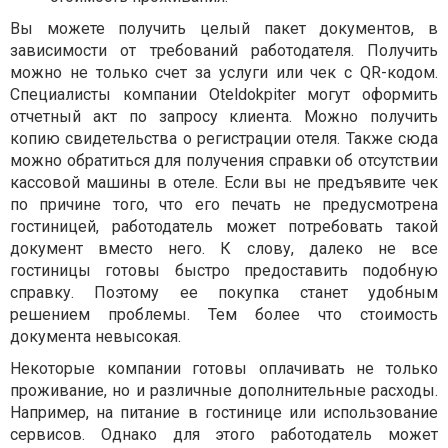
Вы можете получить целый пакет документов, в
зависимости от требований работодателя. Получить
можно не только счет за услуги или чек с QR-кодом.
Специалисты компании Oteldokpiter могут оформить
отчетный акт по запросу клиента. Можно получить
копию свидетельства о регистрации отеля. Также сюда
можно обратиться для получения справки об отсутствии
кассовой машины в отеле. Если вы не предъявите чек
по причине того, что его печать не предусмотрена
гостиницей, работодатель может потребовать такой
документ вместо него. К слову, далеко не все
гостиницы готовы быстро предоставить подобную
справку. Поэтому ее покупка станет удобным
решением проблемы. Тем более что стоимость
документа невысокая.
Некоторые компании готовы оплачивать не только
проживание, но и различные дополнительные расходы.
Например, на питание в гостинице или использование
сервисов. Однако для этого работодатель может