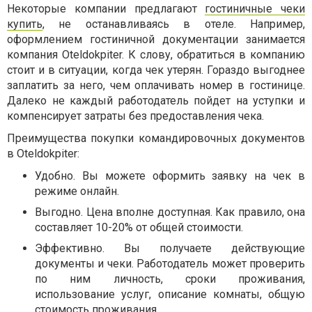
Некоторые компании предлагают
гостиничные чеки
купить
, не останавливаясь в отеле. Например,
оформлением гостиничной документации занимается
компания Oteldokpiter. К слову, обратиться в компанию
стоит и в ситуации, когда чек утерян. Гораздо выгоднее
заплатить за него, чем оплачивать номер в гостинице.
Далеко не каждый работодатель пойдет на уступки и
компенсирует затраты без предоставления чека.
Преимущества покупки командировочных документов
в Oteldokpiter:
Удобно. Вы можете оформить заявку на чек в
режиме онлайн.
Выгодно. Цена вполне доступная. Как правило, она
составляет 10-20% от общей стоимости.
Эффективно. Вы получаете действующие
документы и чеки. Работодатель может проверить
по ним личность, сроки проживания,
использование услуг, описание комнаты, общую
стоимость проживания.