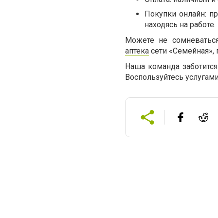
Покупки онлайн: п
находясь на работе.
Можете не сомневатьс
аптека
сети «Семейная»,
Наша команда заботится
Воспользуйтесь услугами