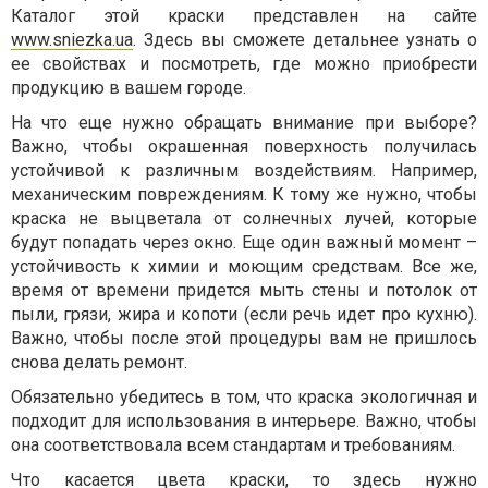
Каталог этой краски представлен на сайте
www.sniezka.ua
. Здесь вы сможете детальнее узнать о
ее свойствах и посмотреть, где можно приобрести
продукцию в вашем городе.
На что еще нужно обращать внимание при выборе?
Важно, чтобы окрашенная поверхность получилась
устойчивой к различным воздействиям. Например,
механическим повреждениям. К тому же нужно, чтобы
краска не выцветала от солнечных лучей, которые
будут попадать через окно. Еще один важный момент –
устойчивость к химии и моющим средствам. Все же,
время от времени придется мыть стены и потолок от
пыли, грязи, жира и копоти (если речь идет про кухню).
Важно, чтобы после этой процедуры вам не пришлось
снова делать ремонт.
Обязательно убедитесь в том, что краска экологичная и
подходит для использования в интерьере. Важно, чтобы
она соответствовала всем стандартам и требованиям.
Что касается цвета краски, то здесь нужно