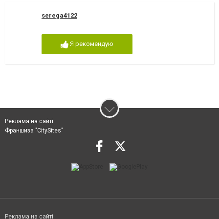
serega4122
Я рекомендую
Реклама на сайті
Франшиза "CitySites"
Реклама на сайті: