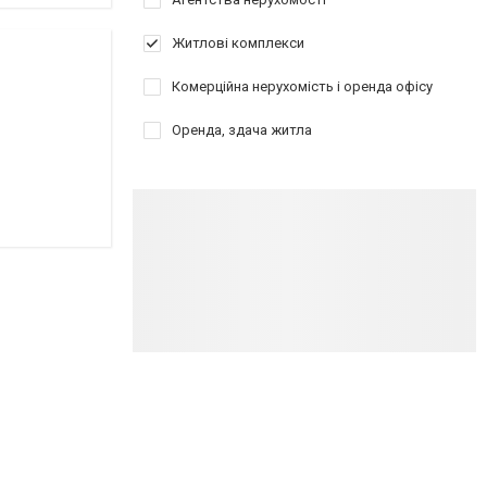
Житлові комплекси
Комерційна нерухомість і оренда офісу
Оренда, здача житла