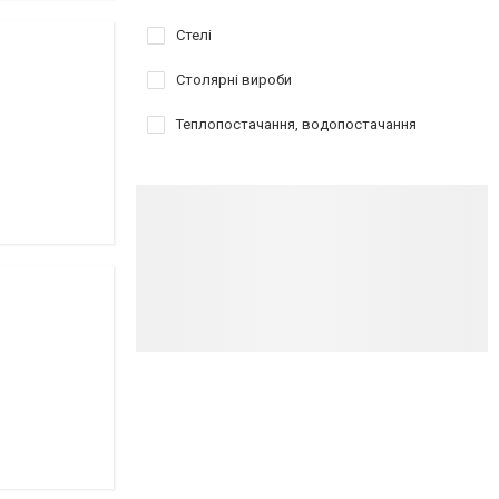
Стелі
Столярні вироби
Теплопостачання, водопостачання