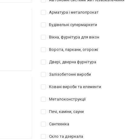
Арматура і металопрокат
Будівельні супермаркети
Вікна, фурнітура для вікон
Ворота, паркани, огорожі
Двері, дверна фурнітура
Залізобетонні вироби
Ковані вироби та елементи
Металоконструкції
Печі, каміни, сауни
Сантехніка
Скло та дзеркала