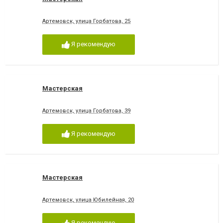
Артемовск, улица Горбатова, 25
Я рекомендую
Мастерская
Артемовск, улица Горбатова, 39
Я рекомендую
Мастерская
Артемовск, улица Юбилейная, 20
Я рекомендую