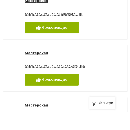
Мастерская
Артемовск, улица Чайковского, 101
Я рекомендую
Мастерская
Артемовск, улица Леваневского, 105
Я рекомендую
Фільтри
Мастерская
Артемовск, улица Кирова, 42