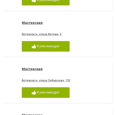
Мастерская
Артемовск, улица Артема, 6
Я рекомендую
Мастерская
Артемовск, улица Сибирцева, 192
Я рекомендую