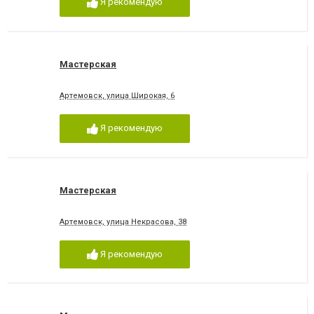
Я рекомендую
Мастерская
Артемовск, улица Широкая, 6
Я рекомендую
Мастерская
Артемовск, улица Некрасова, 38
Я рекомендую