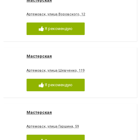
Мастерская
Артемовск, улица Воровского, 12
Я рекомендую
Мастерская
Артемовск, улица Шевченко, 119
Я рекомендую
Мастерская
Артемовск, улица Гаршина, 59