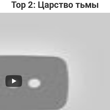
Тор 2: Царство тьмы