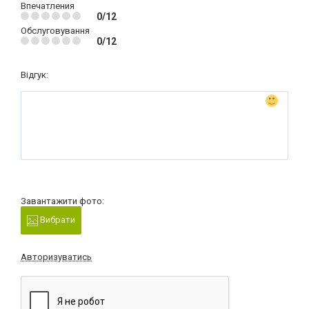
Впечатления
0/12
Обслуговування
0/12
Відгук:
Завантажити фото:
Вибрати
Авторизуватись