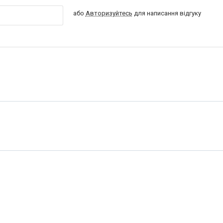
або
Авторизуйтесь
для написання відгуку