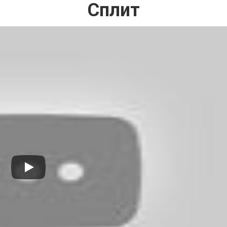
Сплит