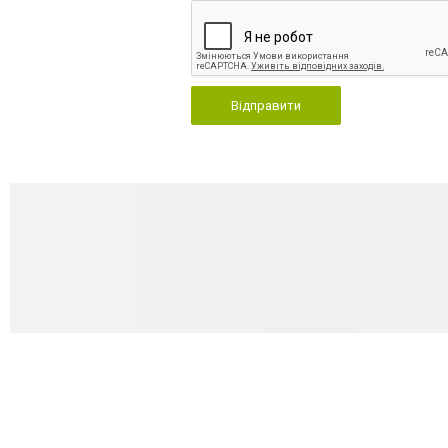
Відправити