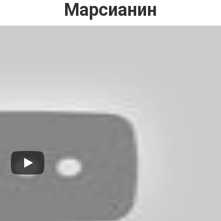
Марсианин