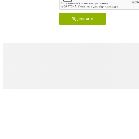
Відправити