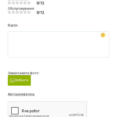
0/12
Обслуговування
0/12
Відгук:
Завантажити фото:
Вибрати
Авторизуватись