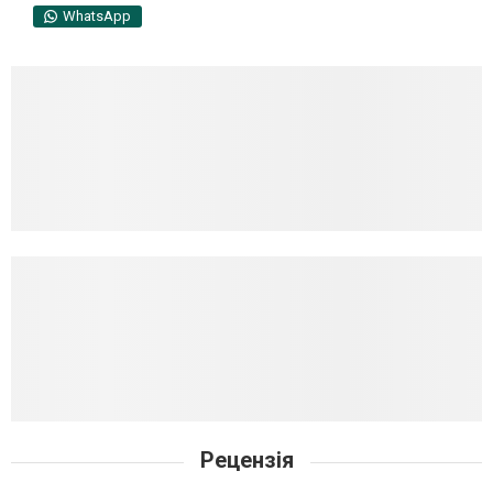
WhatsApp
Рецензія