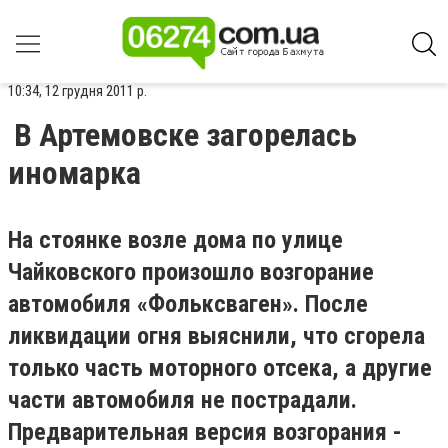
10:34, 12 грудня 2011 р.
В Артемовске загорелась
иномарка
На стоянке возле дома по улице
Чайковского произошло возгорание
автомобиля «Фольксваген». После
ликвидации огня выяснили, что сгорела
только часть моторного отсека, а другие
части автомобиля не пострадали.
Предварительная версия возгорания -