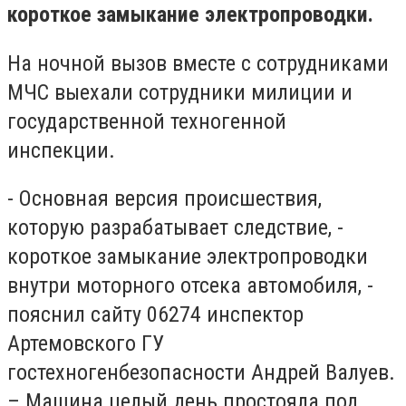
короткое замыкание электропроводки.
На ночной вызов вместе с сотрудниками
МЧС выехали сотрудники милиции и
государственной техногенной
инспекции.
- Основная версия происшествия,
которую разрабатывает следствие, -
короткое замыкание электропроводки
внутри моторного отсека автомобиля, -
пояснил сайту 06274 инспектор
Артемовского ГУ
гостехногенбезопасности Андрей Валуев.
– Машина целый день простояла под