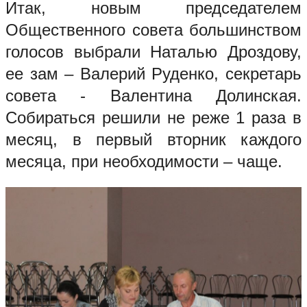
Итак, новым председателем
Общественного совета большинством
голосов выбрали Наталью Дроздову,
ее зам – Валерий Руденко, секретарь
совета - Валентина Долинская.
Собираться решили не реже 1 раза в
месяц, в первый вторник каждого
месяца, при необходимости – чаще.