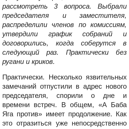
рассмотреть 3 вопроса. Выбрали
председателя и заместителя,
распределили членов по комиссиям,
утвердили график собраний и
договорились, когда соберутся в
следующий раз. Практически без
ругани и криков.
Практически. Несколько язвительных
замечаний отпустили в адрес нового
председателя, спорили о дне и
времени встреч. В общем, «А Баба
Яга против» имеет продолжение. Как
это отразиться уже непосредственно