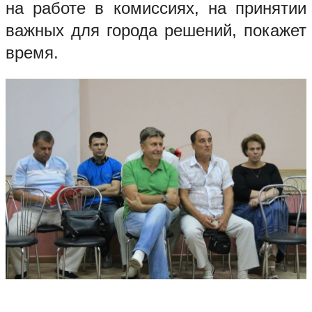
на работе в комиссиях, на принятии
важных для города решений, покажет
время.