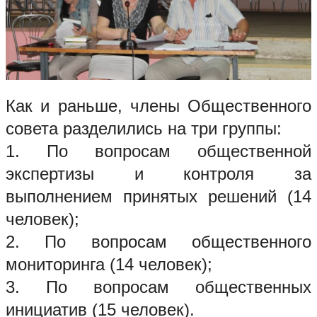
Как и раньше, члены Общественного
совета разделились на три группы:
1. По вопросам общественной
экспертизы и контроля за
выполнением принятых решений (14
человек);
2. По вопросам общественного
мониторинга (14 человек);
3. По вопросам общественных
инициатив (15 человек).