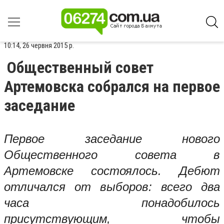
10:14, 26 червня 2015 р.
Общественный совет
Артемовска собрался на первое
заседание
Первое заседание нового
Общественного совета в
Артемовске состоялось.
Дебют
отличался от выборов: всего два
часа понадобилось
присутствующим, чтобы