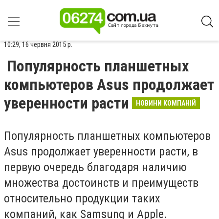
10:29, 16 червня 2015 р.
Популярность планшетных
компьютеров Asus продолжает
уверенности расти
НОВИНИ КОМПАНІЙ
Популярность планшетных компьютеров
Asus продолжает уверенности расти, в
первую очередь благодаря наличию
множества достоинств и преимуществ
относительно продукции таких
компаний, как Samsung и Apple.