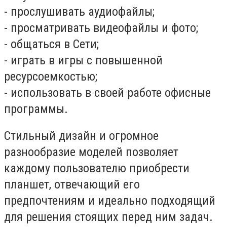
- прослушивать аудиофайлы;
- просматривать видеофайлы и фото;
- общаться в Сети;
- играть в игры с повышенной
ресурсоемкостью;
- использовать в своей работе офисные
программы.
Стильный дизайн и огромное
разнообразие моделей позволяет
каждому пользователю приобрести
планшет, отвечающий его
предпочтениям и идеально подходящий
для решения стоящих перед ним задач.