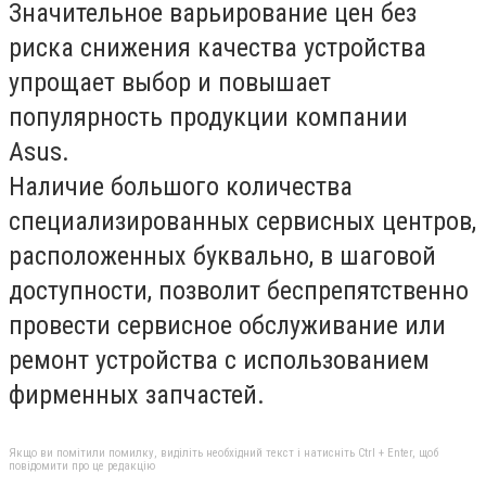
Значительное варьирование цен без
риска снижения качества устройства
упрощает выбор и повышает
популярность продукции компании
Asus.
Наличие большого количества
специализированных сервисных центров,
расположенных буквально, в шаговой
доступности, позволит беспрепятственно
провести сервисное обслуживание или
ремонт устройства с использованием
фирменных запчастей.
Якщо ви помітили помилку, виділіть необхідний текст і натисніть Ctrl + Enter, щоб
повідомити про це редакцію