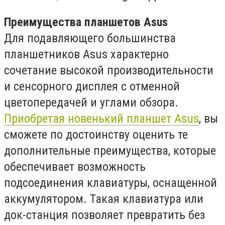
Преимущества планшетов Asus
Для подавляющего большинства
планшетников Asus характерно
сочетание высокой производительности
и сенсорного дисплея с отменной
цветопередачей и углами обзора.
Приобретая новенький планшет Asus
, вы
сможете по достоинству оценить те
дополнительные преимущества, которые
обеспечивает возможность
подсоединения клавиатуры, оснащенной
аккумулятором. Такая клавиатура или
док-станция позволяет превратить без