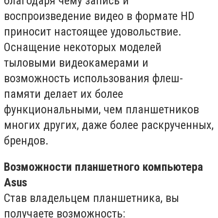
благодаря чему запись и
воспроизведение видео в формате HD
приносит настоящее удовольствие.
Оснащение некоторых моделей
тыловыми видеокамерами и
возможность использования флеш-
памяти делает их более
функциональными, чем планшетников
многих других, даже более раскрученных,
брендов.
Возможности планшетного компьютера
Asus
Став владельцем планшетника, вы
получаете возможность: