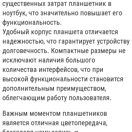
существенных затрат планшетник в
ноутбук, что значительно повышает его
функциональность.
Удобный корпус планшета отличается
надежностью, что гарантирует устройству
долговечность. Компактные размеры не
исключают наличия большого
количества интерфейсов, что при
высокой функциональности становится
дополнительным преимуществом,
облегчающим работу пользователя.
Важным моментом планшетников
является отличная цветопередача,