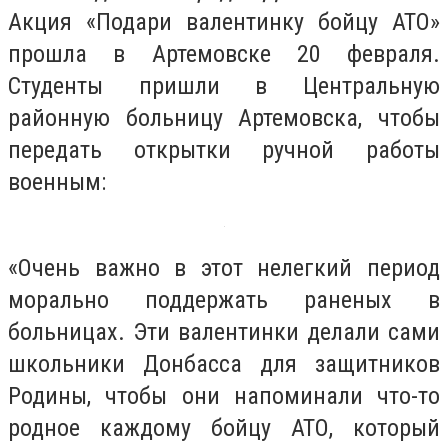
Акция «Подари валентинку бойцу АТО»
прошла в Артемовске 20 февраля.
Студенты пришли в Центральную
районную больницу Артемовска, чтобы
передать открытки ручной работы
военным:
«Очень важно в этот нелегкий период
морально поддержать раненых в
больницах. Эти валентинки делали сами
школьники Донбасса для защитников
Родины, чтобы они напоминали что-то
родное каждому бойцу АТО, который