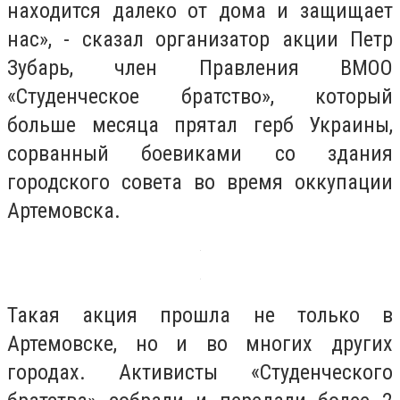
находится далеко от дома и защищает
нас», - сказал организатор акции Петр
Зубарь, член Правления ВМОО
«Студенческое братство», который
больше месяца прятал герб Украины,
сорванный боевиками со здания
городского совета во время оккупации
Артемовска.
Такая акция прошла не только в
Артемовске, но и во многих других
городах. Активисты «Студенческого