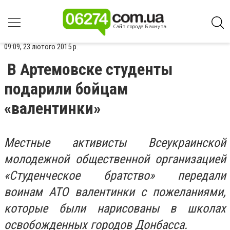
09:09, 23 лютого 2015 р.
В Артемовске студенты
подарили бойцам
«валентинки»
Местные активисты Всеукраинской
молодежной общественной организацией
«Студенческое братство» передали
воинам АТО валентинки с пожеланиями,
которые были нарисованы в школах
освобожденных городов Донбасса.