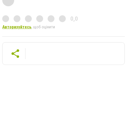
0,0
Авторизуйтесь
, щоб оцінити