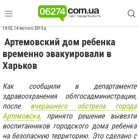
14:55, 14 лютого 2015 р.
Артемовский дом ребенка
временно эвакуировали в
Харьков
Как сообщили в департаменте
здравоохранения облгосадминистрации,
после
вчерашнего обстрела города
Артемовска,
принято решение вывезти
воспитанников городского дома ребенка
на безопасную территорию. Это сделано с