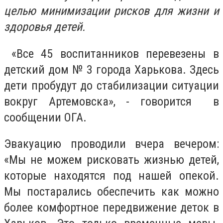
целью минимизации рисков для жизни и
здоровья детей.
«Все 45 воспитанников перевезены в
детский дом № 3 города Харькова. Здесь
дети пробудут до стабилизации ситуации
вокруг Артемовска», - говорится в
сообщении ОГА.
Эвакуацию проводили вчера вечером:
«Мы не можем рисковать жизнью детей,
которые находятся под нашей опекой.
Мы постарались обеспечить как можно
более комфортное передвижение деток в