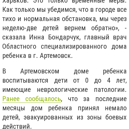
Харьков. Это только временные меры.
Как только мы убедимся, что в городе все
тихо и нормальная обстановка, мы через
неделю-две детей вернем обратно», -
сказала Инна Бондарчук, главный врач
Областного специализированного дома
ребенка в г. Артемовск.
В Артемовском доме ребенка
воспитываются дети от 0 до 4 лет,
имеющие неврологические патологии.
Ранее сообщалось
, что за последние
месяцы дом ребенка принял немало
детей, эвакуированных из зоны боевых
действий.