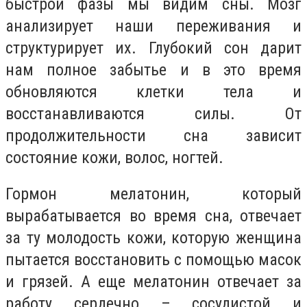
быстрой фазы мы видим сны. Мозг
анализирует наши переживания и
структурирует их. Глубокий сон дарит
нам полное забытье и в это время
обновляются клетки тела и
восстанавливаются силы. От
продолжительности сна зависит
состояние кожи, волос, ногтей.
Гормон мелатонин, который
вырабатывается во время сна, отвечает
за ту молодость кожи, которую женщина
пытается восстановить с помощью масок
и грязей. А еще мелатонин отвечает за
работу сердечно – сосудистой и