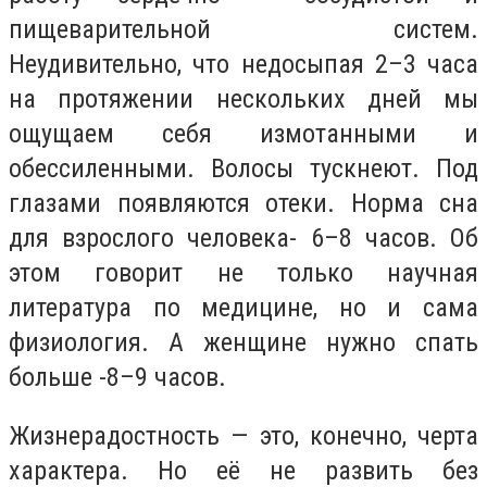
пищеварительной систем.
Неудивительно, что недосыпая 2–3 часа
на протяжении нескольких дней мы
ощущаем себя измотанными и
обессиленными. Волосы тускнеют. Под
глазами появляются отеки. Норма сна
для взрослого человека- 6–8 часов. Об
этом говорит не только научная
литература по медицине, но и сама
физиология. А женщине нужно спать
больше -8–9 часов.
Жизнерадостность — это, конечно, черта
характера. Но её не развить без