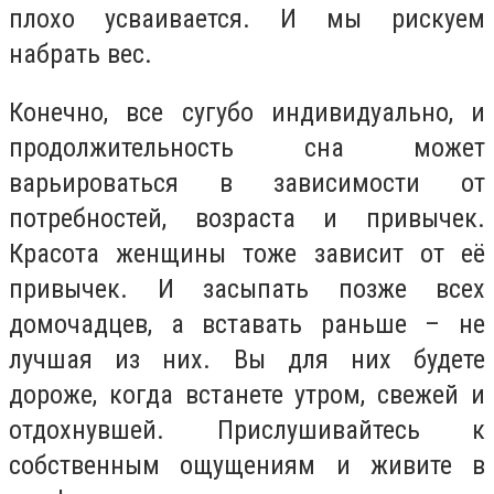
плохо усваивается. И мы рискуем
набрать вес.
Конечно, все сугубо индивидуально, и
продолжительность сна может
варьироваться в зависимости от
потребностей, возраста и привычек.
Красота женщины тоже зависит от её
привычек. И засыпать позже всех
домочадцев, а вставать раньше – не
лучшая из них. Вы для них будете
дороже, когда встанете утром, свежей и
отдохнувшей. Прислушивайтесь к
собственным ощущениям и живите в