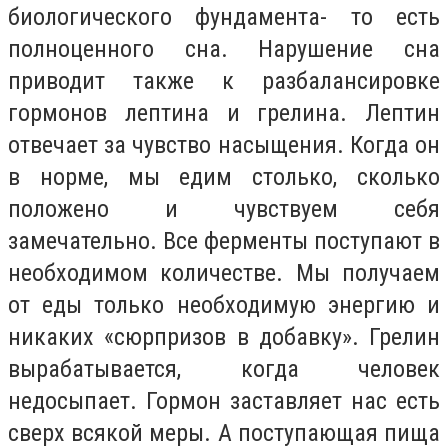
биологического фундамента- то есть
полноценного сна. Нарушение сна
приводит также к разбалансировке
гормонов лептина и грелина. Лептин
отвечает за чувство насыщения. Когда он
в норме, мы едим столько, сколько
положено и чувствуем себя
замечательно. Все ферменты поступают в
необходимом количестве. Мы получаем
от еды только необходимую энергию и
никаких «сюрпризов в добавку». Грелин
вырабатывается, когда человек
недосыпает. Гормон заставляет нас есть
сверх всякой меры. А поступающая пища