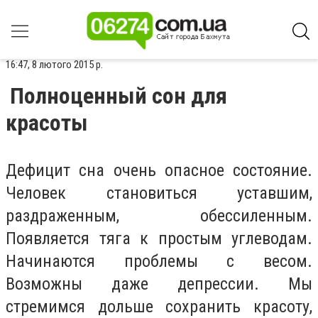
16:47, 8 лютого 2015 р.
Полноценный сон для
красоты
Дефицит сна очень опасное состояние.
Человек становиться уставшим,
раздраженным, обессиленным.
Появляется тяга к простым углеводам.
Начинаются проблемы с весом.
Возможны даже депрессии. Мы
стремимся дольше сохранить красоту,