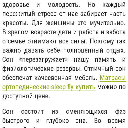
здоровье и молодость. Но каждый
пережитый стресс от нас забирает часть
красоты. Для женщины это мучительно.
В зрелом возрасте дети и работа и забота
о семье отнимают все силы. Поэтому так
важно давать себе полноценный отдых.
Сон «перезагружает» нашу память и
физиологические резервы. Отличный сон
обеспечат качесвенная мебель.
Матрасы
ортопедические sleep fly купить
можно по
доступной цене.
Сон состоит из сменяющихся фаз
быстрого и глубоко сна. Во время