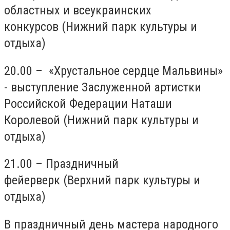
областных и всеукраинских
конкурсов (Нижний парк культуры и
отдыха)
20.00 – «Хрустальное сердце Мальвины»
- выступление Заслуженной артистки
Российской Федерации Наташи
Королевой (Нижний парк культуры и
отдыха)
21.00 – Праздничный
фейерверк (Верхний парк культуры и
отдыха)
В праздничный день мастера народного