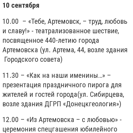
10 сентября
10.00 – «Тебе, Артемовск, – труд, любовь
и славу!» - театрализованное шествие,
посвященное 440-летию города
Артемовска (ул. Артема, 44, возле здания
Городского совета)
11.30 – «Как на наши именины…» –
презентация праздничного пирога для
жителей и гостей города(ул. Сибирцева,
возле здания ДГРП «Донецкгеология»)
12.00 – «Из Артемовска – с любовью» -
церемония спецгашения юбилейного