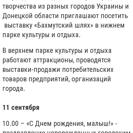
творчества из разных городов Украины и
Донецкой области приглашают посетить
выставку «Бахмутский шлях» в нижнем
парке культуры и отдыха.
В верхнем парке культуры и отдыха
работают аттракционы, проводятся
выставки-продажи потребительских
товаров предприятий, организаций
города.
11 сентября
10.00 – «С Днем рождения, малыш!» -
поздравление новорожденных городским