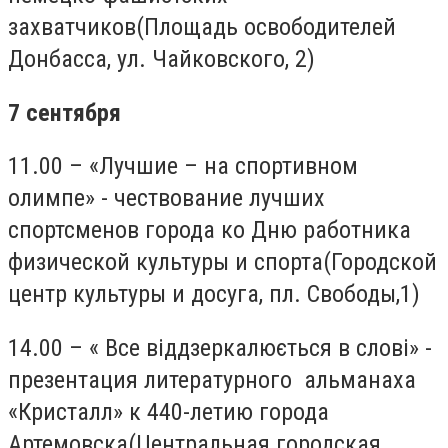
захватчиков(Площадь освободителей
Донбасса, ул. Чайковского, 2)
7 сентября
11.00 – «Лучшие – на спортивном
олимпе» - чествование лучших
спортсменов города ко Дню работника
физической культуры и спорта(Городской
центр культуры и досуга, пл. Свободы,1)
14.00 – « Все віддзеркалюється в слові» -
презентация литературного альманаха
«Кристалл» к 440-летию города
Артемовска(Центральная городская