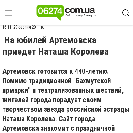
16:11, 29 серпня 2011 р.
На юбилей Артемовска
приедет Наташа Королева
Артемовск готовится к 440-летию.
Помимо традиционной "Бахмутской
ярмарки" и театрализованных шествий,
жителей города порадует своим
творчеством звезда российской эстрады
Наташа Королева. Сайт города
Артемовска знакомит с праздничной