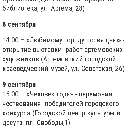
библиотека, ул. Артема, 28)
8 сентября
14.00 – «Любимому городу посвящаю» -
открытие выставки работ артемовских
художников (Артемовский городской
краеведческий музей, ул. Советская, 26)
9 сентября
16.00 – «Человек года» - церемония
чествования победителей городского
конкурса (Городской центр культуры и
досуга, пл. Свободы,1)