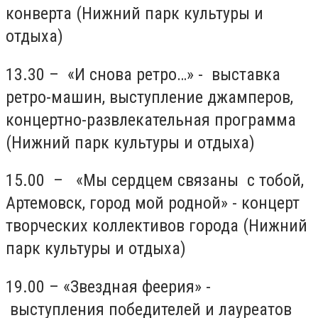
конверта (Нижний парк культуры и
отдыха)
13.30 – «И снова ретро…» - выставка
ретро-машин, выступление джамперов,
концертно-развлекательная программа
(Нижний парк культуры и отдыха)
15.00 – «Мы сердцем связаны с тобой,
Артемовск, город мой родной» - концерт
творческих коллективов города (Нижний
парк культуры и отдыха)
19.00 – «Звездная феерия» -
выступления победителей и лауреатов