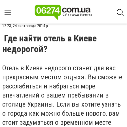
12:23, 24 листопада 2014 р.
Где найти отель в Киеве
недорогой?
Отель в Киеве недорого станет для вас
прекрасным местом отдыха. Вы сможете
расслабиться и набраться море
впечатлений о вашем пребывании в
столице Украины. Если вы хотите узнать
о города как можно больше нового, вам
стоит задуматься о временном месте