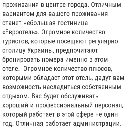
проживания в центре города. Отличным
вариантом для вашего проживания
станет небольшая гостиница
«Евроотель». Огромное количество
туристов, которые посещают регулярно
столицу Украины, предпочитают
бронировать номера именно в этом
отеле. Огромное количество плюсов,
которыми обладает этот отель, дадут вам
возможность насладиться собственным
отдыхом. Вас будет обслуживать
хороший и профессиональный персонал,
который работает в этой сфере не один
год. Отличная работает администрации,