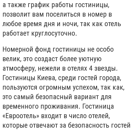
а также график работы гостиницы,
позволит вам поселиться в номер в
любое время дня и ночи, так как отель
работает круглосуточно.
Номерной фонд гостиницы не особо
велик, это создаст более уютную
атмосферу, нежели в отелях 4 звезды.
Гостиницы Киева, среди гостей города,
пользуются огромным успехом, так как,
это самый безопасный вариант для
временного проживания. Гостиница
«Евроотель» входит в число отелей,
которые отвечают за безопасность гостей