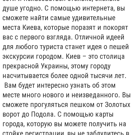
душе угодно. С помощью интернета, вы
сможете найти самые удивительные
места Киева, которые поразят и покорят
вас с первого взгляда. Отличной идеей
для любого туриста станет идея о пешей
экскурсии городом. Киев – это столица
прекрасной Украины, этому городу
насчитывается более одной тысячи лет.
Вам будет интересно узнать об этом
месте много нового и неизведанного. Вы
сможете прогуляться пешком от Золотых
ворот до Подола. С помощью карты
города, которую вы можете получить на
стойке регистрации, вы не заблудитесь в