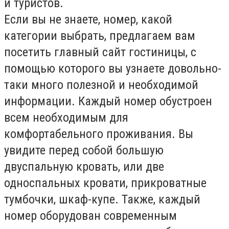
и туристов.
Если вы не знаете, номер, какой
категории выбрать, предлагаем вам
посетить главный сайт гостиницы, с
помощью которого вы узнаете довольно-
таки много полезной и необходимой
информации. Каждый номер обустроен
всем необходимым для
комфортабельного проживания. Вы
увидите перед собой большую
двуспальную кровать, или две
односпальных кровати, прикроватные
тумбочки, шкаф-купе. Также, каждый
номер оборудован современным