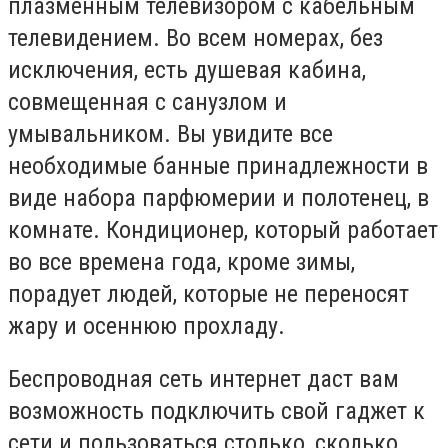
плазменным телевизором с кабельным
телевидением. Во всем номерах, без
исключения, есть душевая кабина,
совмещенная с санузлом и
умывальником. Вы увидите все
необходимые банные принадлежности в
виде набора парфюмерии и полотенец, в
комнате. Кондиционер, который работает
во все времена года, кроме зимы,
порадует людей, которые не переносят
жару и осеннюю прохладу.
Беспроводная сеть интернет даст вам
возможность подключить свой гаджет к
сети и пользоваться столько, сколько