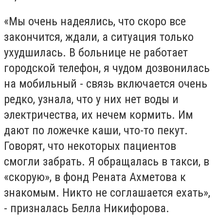
«Мы очень надеялись, что скоро все
закончится, ждали, а ситуация только
ухудшилась. В больнице не работает
городской телефон, я чудом дозвонилась
на мобильный - связь включается очень
редко, узнала, что у них нет воды и
электричества, их нечем кормить. Им
дают по ложечке каши, что-то пекут.
Говорят, что некоторых пациентов
смогли забрать. Я обращалась в такси, в
«скорую», в фонд Рената Ахметова к
знакомым. Никто не соглашается ехать»,
- призналась Белла Никифорова.