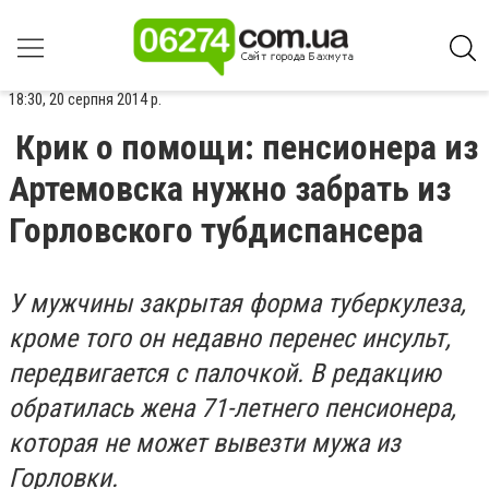
18:30, 20 серпня 2014 р.
Крик о помощи: пенсионера из
Артемовска нужно забрать из
Горловского тубдиспансера
У мужчины закрытая форма туберкулеза,
кроме того он недавно перенес инсульт,
передвигается с палочкой. В редакцию
обратилась жена 71-летнего пенсионера,
которая не может вывезти мужа из
Горловки.