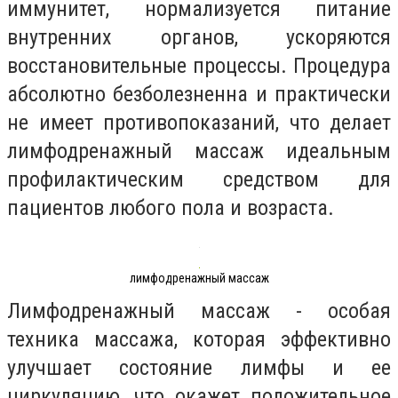
иммунитет, нормализуется питание
внутренних органов, ускоряются
восстановительные процессы. Процедура
абсолютно безболезненна и практически
не имеет противопоказаний, что делает
лимфодренажный массаж идеальным
профилактическим средством для
пациентов любого пола и возраста.
лимфодренажный массаж
Лимфодренажный массаж - особая
техника массажа, которая эффективно
улучшает состояние лимфы и ее
циркуляцию, что окажет положительное