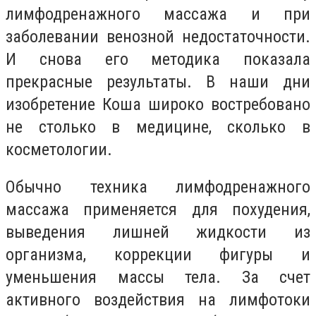
лимфодренажного массажа и при
заболевании венозной недостаточности.
И снова его методика показала
прекрасные результаты. В наши дни
изобретение Коша широко востребовано
не столько в медицине, сколько в
косметологии.
Обычно техника лимфодренажного
массажа применяется для похудения,
выведения лишней жидкости из
организма, коррекции фигуры и
уменьшения массы тела. За счет
активного воздействия на лимфотоки