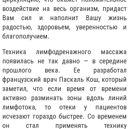
воздействие на весь организм, придаст
Вам сил и наполнит Вашу жизнь
радостью, здоровьем, уверенностью и
благополучием.
Техника лимфодренажного массажа
появилась не так давно — в середине
прошлого века. Ее разработал
французский врач Паскаль Кош, который
заметил, что если время от времени
активно разминать зоны вдоль линий
лимфотока, то отеки у пациентов
исчезают гораздо быстрее. Со временем
он стал применять технику