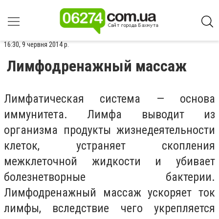
16:30, 9 червня 2014 р.
Лимфодренажный массаж
Лимфатическая система — основа
иммунитета. Лимфа выводит из
организма продукты жизнедеятельности
клеток, устраняет скопления
межклеточной жидкости и убивает
болезнетворные бактерии.
Лимфодренажный массаж ускоряет ток
лимфы, вследствие чего укрепляется