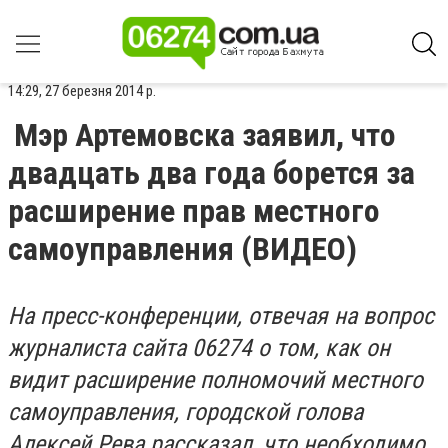
14:29, 27 березня 2014 р.
Мэр Артемовска заявил, что
двадцать два года борется за
расширение прав местного
самоуправления (ВИДЕО)
На пресс-конференции, отвечая на вопрос
журналиста сайта 06274 о том, как он
видит расширение полномочий местного
самоуправления, городской голова
Алексей Рева рассказал, что необходимо