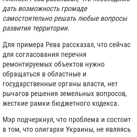
дать возможность громаде
самостоятельно решать любые вопросы
развития территории.
Для примера Рева рассказал, что сейчас
для согласования перечня
ремонтируемых объектов нужно
обращаться в областные и
государственные органы власти, нет
рычагов решения земельных вопросов,
жесткие рамки бюджетного кодекса.
Мэр подчеркнул, что проблема и состоит
в том, что олигархи Украины, не являясь