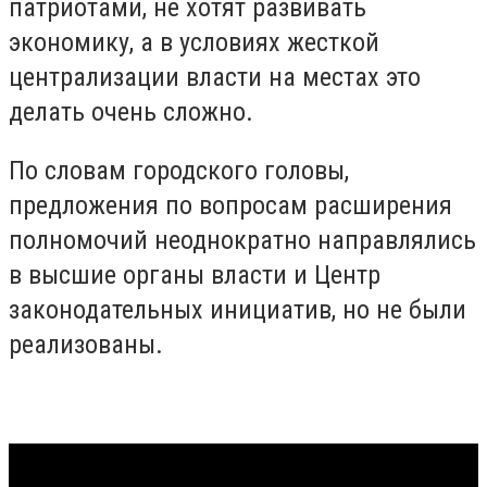
патриотами, не хотят развивать
экономику, а в условиях жесткой
централизации власти на местах это
делать очень сложно.
По словам городского головы,
предложения по вопросам расширения
полномочий неоднократно направлялись
в высшие органы власти и Центр
законодательных инициатив, но не были
реализованы.