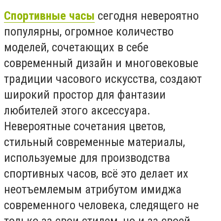
Спортивные часы
сегодня невероятно
популярны, огромное количество
моделей, сочетающих в себе
современный дизайн и многовековые
традиции часового искусства, создают
широкий простор для фантазии
любителей этого аксессуара.
Невероятные сочетания цветов,
стильный современные материалы,
используемые для производства
спортивных часов, всё это делает их
неотъемлемым атрибутом имиджа
современного человека, следящего не
только за свои стилем, но и за своей