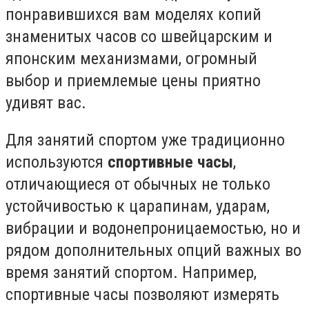
понравившихся вам моделях копий
знаменитых часов со швейцарским и
японским механизмами, огромный
выбор и приемлемые цены приятно
удивят вас.
Для занятий спортом уже традиционно
используются
спортивные часы
,
отличающиеся от обычных не только
устойчивостью к царапинам, ударам,
вибрации и водонепроницаемостью, но и
рядом дополнительных опций важных во
время занятий спортом. Например,
спортивные часы позволяют измерять