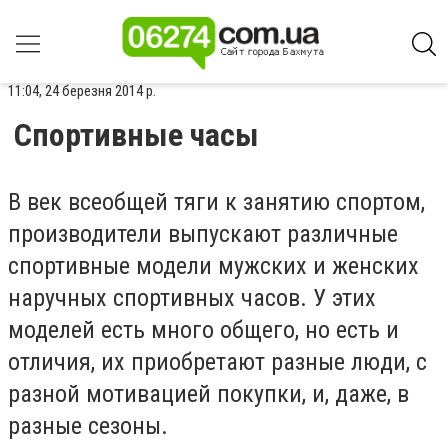
11:04, 24 березня 2014 р.
Спортивные часы
В век всеобщей тяги к занятию спортом,
производители выпускают различные
спортивные модели
мужских и женских
наручных спортивных часов
. У этих
моделей есть много общего, но есть и
отличия, их приобретают разные люди, с
разной мотивацией покупки, и, даже, в
разные сезоны.