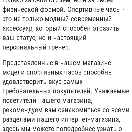
физической формой. Спортивные часы -
это не только модный современный
аксессуар, который способен отразить
ваш статус, но и настоящий
персональный тренер.
Представленные в нашем магазине
модели спортивных часов способны
удовлетворить вкус самых
требовательных покупателей. Уважаемые
посетители нашего магазина,
рекомендуем вам ознакомиться со всеми
разделами нашего интернет-магазина,
здесь мы можете поподробнее узнать о