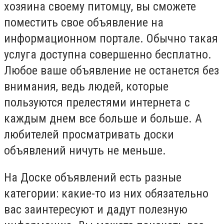
хозяина своему питомцу, вы сможете
поместить свое объявление на
информационном портале. Обычно такая
услуга доступна совершенно бесплатно.
Любое ваше объявление не останется без
внимания, ведь людей, которые
пользуются прелестями интернета с
каждым днем все больше и больше. А
любителей просматривать доски
объявлений ничуть не меньше.
На Доске объявлений есть разные
категории: какие-то из них обязательно
вас заинтересуют и дадут полезную