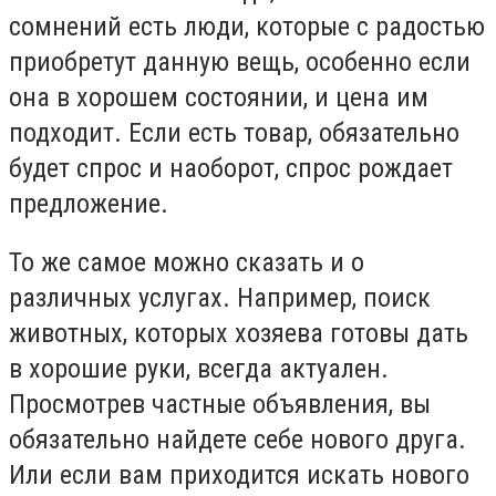
сомнений есть люди, которые с радостью
приобретут данную вещь, особенно если
она в хорошем состоянии, и цена им
подходит. Если есть товар, обязательно
будет спрос и наоборот, спрос рождает
предложение.
То же самое можно сказать и о
различных услугах. Например, поиск
животных, которых хозяева готовы дать
в хорошие руки, всегда актуален.
Просмотрев частные объявления, вы
обязательно найдете себе нового друга.
Или если вам приходится искать нового