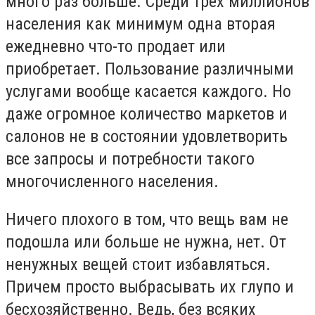
много раз больше. Среди трех миллионов
населения как минимум одна вторая
ежедневно что-то продает или
приобретает. Пользование различными
услугами вообще касается каждого. Но
даже огромное количество маркетов и
салонов не в состоянии удовлетворить
все запросы и потребности такого
многочисленного населения.
Ничего плохого в том, что вещь вам не
подошла или больше не нужна, нет. От
ненужных вещей стоит избавляться.
Причем просто выбрасывать их глупо и
бесхозяйственно. Ведь, без всяких