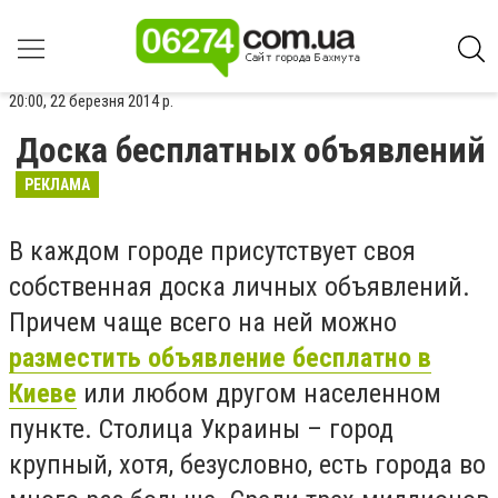
20:00, 22 березня 2014 р.
Доска бесплатных объявлений
РЕКЛАМА
В каждом городе присутствует своя
собственная доска личных объявлений.
Причем чаще всего на ней можно
разместить объявление бесплатно в
Киеве
или любом другом населенном
пункте. Столица Украины – город
крупный, хотя, безусловно, есть города во