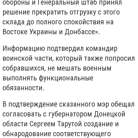
обороны и Генеральный штаб принял
решение прекратить отгрузку с этого
склада до полного спокойствия на
Востоке Украины и Донбассе».
Информацию подтвердил командир
воинской части, который также попросил
собравшихся, не мешать военным
выполнять функциональные
обязанности.
В подтверждение сказанного мэр обещал
согласовать с губернатором Донецкой
области Сергеем Тарутой создание и
обнародование соответствующего