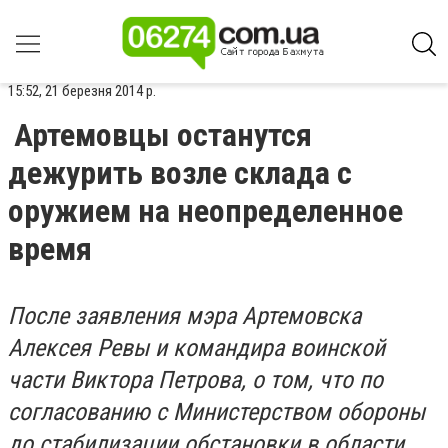
15:52, 21 березня 2014 р.
Артемовцы останутся
дежурить возле склада с
оружием на неопределенное
время
После заявления мэра Артемовска
Алексея Ревы и командира воинской
части Виктора Петрова, о том, что по
согласованию с Министерством обороны
до стабилизации обстановки в области