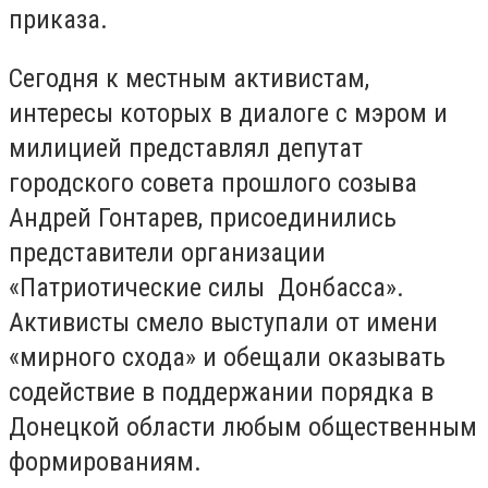
приказа.
Сегодня к местным активистам,
интересы которых в диалоге с мэром и
милицией представлял депутат
городского совета прошлого созыва
Андрей Гонтарев, присоединились
представители организации
«Патриотические силы Донбасса».
Активисты смело выступали от имени
«мирного схода» и обещали оказывать
содействие в поддержании порядка в
Донецкой области любым общественным
формированиям.