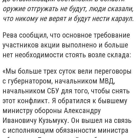
оружие отгружать не будут, люди сказали,
что никому не верят и будут нести караул.
Рева сообщил, что основное требование
участников акции выполнено и больше
нет необходимости стоять возле склада:
«Мы больше трех суток вели переговоры
с губернатором, начальником МВД,
начальником СБУ для того, чтобы снять
этот конфликт. Я обратился к бывшему
министру обороны Александру
Ивановичу Кузьмуку. Он вышел на связь
с исполняющим обязанности министра