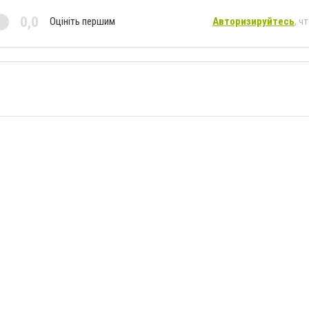
0,0
Оцініть першим
Авторизируйтесь
, ч