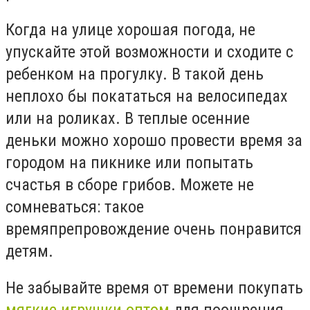
Когда на улице хорошая погода, не
упускайте этой возможности и сходите с
ребенком на прогулку. В такой день
неплохо бы покататься на велосипедах
или на роликах. В теплые осенние
деньки можно хорошо провести время за
городом на пикнике или попытать
счастья в сборе грибов. Можете не
сомневаться: такое
времяпрепровождение очень понравится
детям.
Не забывайте время от времени покупать