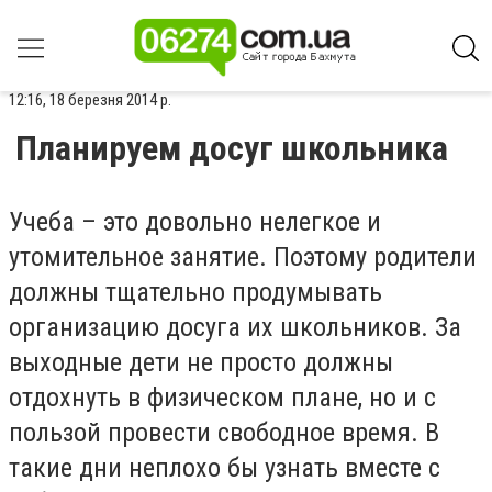
12:16, 18 березня 2014 р.
Планируем досуг школьника
Учеба – это довольно нелегкое и
утомительное занятие. Поэтому родители
должны тщательно продумывать
организацию досуга их школьников. За
выходные дети не просто должны
отдохнуть в физическом плане, но и с
пользой провести свободное время. В
такие дни неплохо бы узнать вместе с