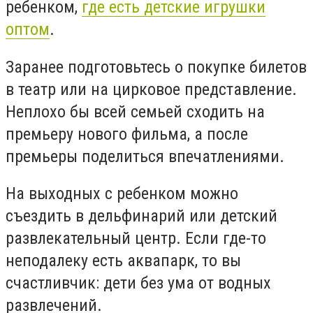
ребенком,
где есть детские игрушки
оптом
.
Заранее подготовьтесь о покупке билетов
в театр или на цирковое представление.
Неплохо бы всей семьей сходить на
премьеру нового фильма, а после
премьеры поделиться впечатлениями.
На выходных с ребенком можно
съездить в дельфинарий или детский
развлекательный центр. Если где-то
неподалеку есть аквапарк, то вы
счастливчик: дети без ума от водных
развлечений.