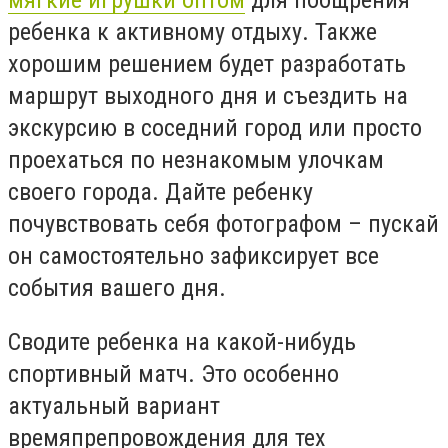
мягкие игрушки оптом
для поощрения
ребенка к активному отдыху. Также
хорошим решением будет разработать
маршрут выходного дня и съездить на
экскурсию в соседний город или просто
проехаться по незнакомым улочкам
своего города. Дайте ребенку
почувствовать себя фотографом – пускай
он самостоятельно зафиксирует все
события вашего дня.
Сводите ребенка на какой-нибудь
спортивный матч. Это особенно
актуальный вариант
времяпрепровождения для тех