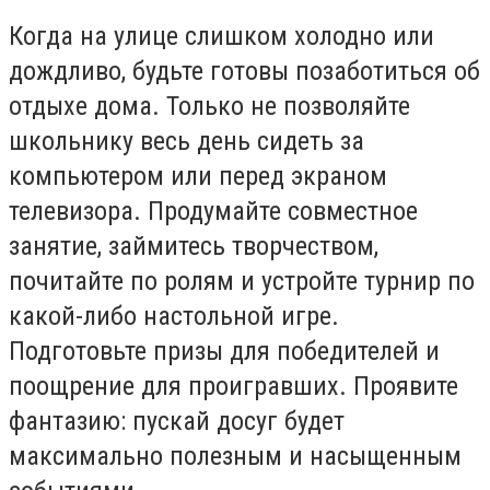
Когда на улице слишком холодно или
дождливо, будьте готовы позаботиться об
отдыхе дома. Только не позволяйте
школьнику весь день сидеть за
компьютером или перед экраном
телевизора. Продумайте совместное
занятие, займитесь творчеством,
почитайте по ролям и устройте турнир по
какой-либо настольной игре.
Подготовьте призы для победителей и
поощрение для проигравших. Проявите
фантазию: пускай досуг будет
максимально полезным и насыщенным