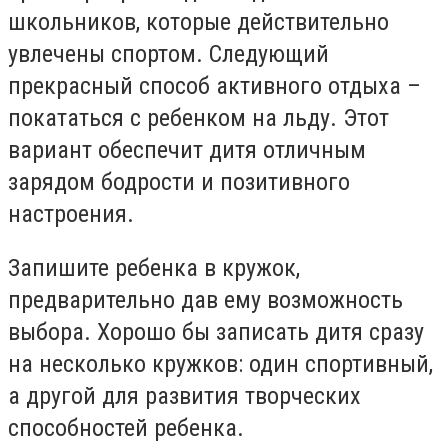
школьников, которые действительно
увлечены спортом. Следующий
прекрасный способ активного отдыха –
покататься с ребенком на льду. Этот
вариант обеспечит дитя отличным
зарядом бодрости и позитивного
настроения.
Запишите ребенка в кружок,
предварительно дав ему возможность
выбора. Хорошо бы записать дитя сразу
на несколько кружков: один спортивный,
а другой для развития творческих
способностей ребенка.