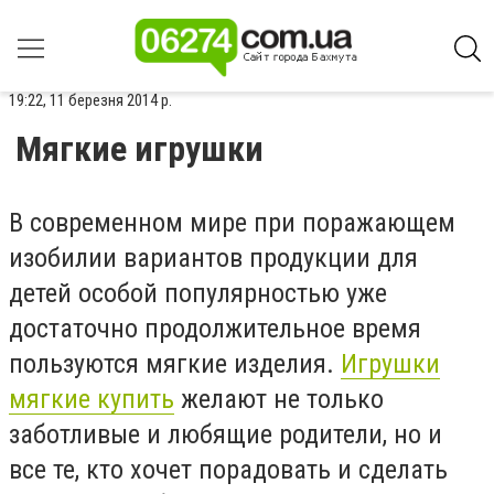
19:22, 11 березня 2014 р.
Мягкие игрушки
В современном мире при поражающем
изобилии вариантов продукции для
детей особой популярностью уже
достаточно продолжительное время
пользуются мягкие изделия.
Игрушки
мягкие купить
желают не только
заботливые и любящие родители, но и
все те, кто хочет порадовать и сделать