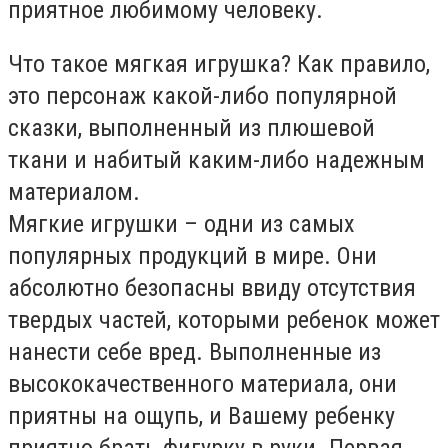
приятное любимому человеку.
Что такое мягкая игрушка? Как правило,
это персонаж какой-либо популярной
сказки, выполненный из плюшевой
ткани и набитый каким-либо надежным
материалом.
Мягкие игрушки – одни из самых
популярных продукций в мире. Они
абсолютно безопасны ввиду отсутствия
твердых частей, которыми ребенок может
нанести себе вред. Выполненные из
высококачественного материала, они
приятны на ощупь, и Вашему ребенку
приятно брать фигурку в руки. Первая