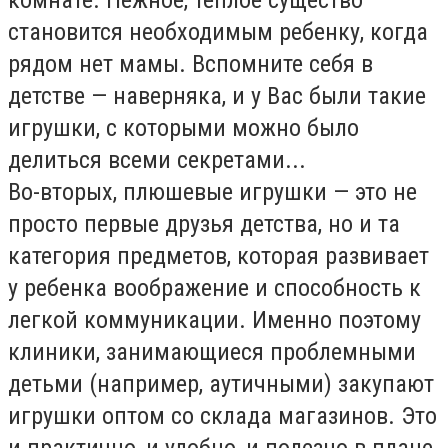
становится необходимым ребенку, когда
рядом нет мамы. Вспомните себя в
детстве — наверняка, и у Вас были такие
игрушки, с которыми можно было
делиться всеми секретами...
Во-вторых, плюшевые игрушки — это не
просто первые друзья детства, но и та
категория предметов, которая развивает
у ребенка воображение и способность к
легкой коммуникации. Именно поэтому
клиники, занимающиеся проблемными
детьми (например, аутичными) закупают
игрушки оптом со склада магазинов. Это
и практично, и удобно, и полезно в плане