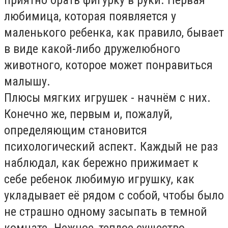
любимица, которая появляется у
маленького ребенка, как правило, бывает
в виде какой-либо дружелюбного
животного, которое может понравиться
малышу.
Плюсы мягких игрушек - начнём с них.
Конечно же, первым и, пожалуй,
определяющим становится
психологический аспект. Каждый не раз
наблюдал, как бережно прижимает к
себе ребенок любимую игрушку, как
укладывает её рядом с собой, чтобы было
не страшно одному засыпать в темной
комнате. Нежное, теплое существо