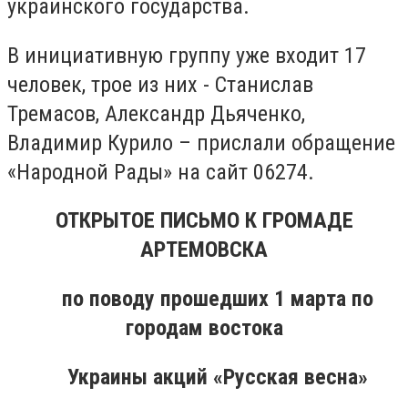
украинского государства.
В инициативную группу уже входит 17
человек, трое из них - Станислав
Тремасов, Александр Дьяченко,
Владимир Курило – прислали обращение
«Народной Рады» на сайт 06274.
ОТКРЫТОЕ ПИСЬМО К ГРОМАДЕ
АРТЕМОВСКА
по поводу прошедших 1 марта по
городам востока
Украины акций «Русская весна»