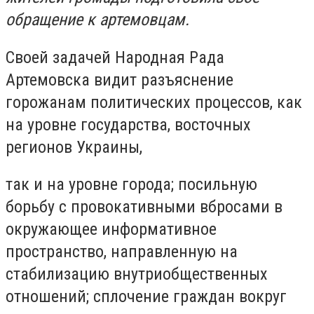
обращение к артемовцам.
Своей задачей Народная Рада
Артемовска видит разъяснение
горожанам политических процессов, как
на уровне государства, восточных
регионов Украины,
так и на уровне города; посильную
борьбу с провокативными вбросами в
окружающее информативное
пространство, направленную на
стабилизацию внутриобщественных
отношений; сплочение граждан вокруг