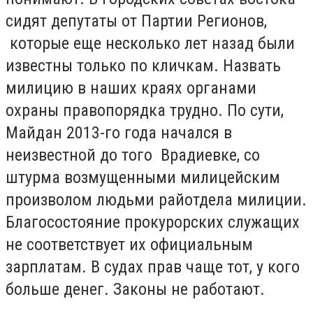
сидят депутаты от Партии Регионов,
которые еще несколько лет назад были
известны только по кличкам. Назвать
милицию в наших краях органами
охраны правопорядка трудно. По сути,
Майдан 2013-го года начался в
неизвестной до того Врадиевке, со
штурма возмущенными милицейским
произволом людьми райотдела милиции.
Благосостояние прокурорских служащих
не соответствует их официальным
зарплатам. В судах прав чаще тот, у кого
больше денег. Законы не работают.