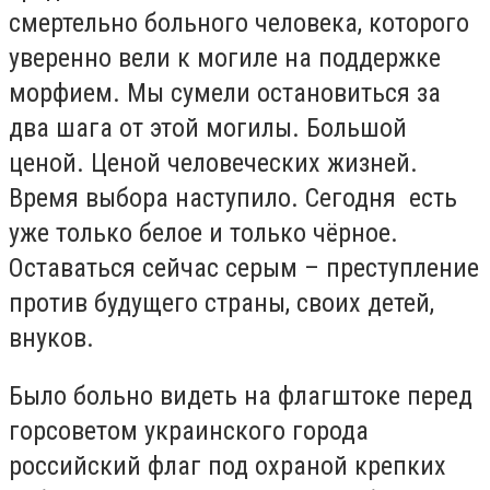
смертельно больного человека, которого
уверенно вели к могиле на поддержке
морфием. Мы сумели остановиться за
два шага от этой могилы. Большой
ценой. Ценой человеческих жизней.
Время выбора наступило. Сегодня есть
уже только белое и только чёрное.
Оставаться сейчас серым – преступление
против будущего страны, своих детей,
внуков.
Было больно видеть на флагштоке перед
горсоветом украинского города
российский флаг под охраной крепких