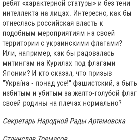
ребят «характерной статуры» и без тени
интеллекта на лицах. Интересно, как бы
отнеслась российская власть к
подобным мероприятиям на своей
территории с украинскими флагами?
Или, например, как бы радовалась
митингам на Курилах под флагами
Японии? И кто сказал, что призыв
"Україна - понад усе!" фашистский, а быть
избитым и убитым за желто-голубой флаг
своей родины на плечах нормально?
Секретарь Народной Рады Артемовска
Станислав Тремасов.