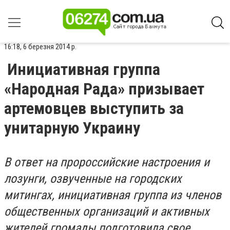
16:18, 6 березня 2014 р.
Инициативная группа
«Народная Рада» призывает
артемовцев выступить за
унитарную Украину
В ответ на пророссийские настроения и
лозунги, озвученные на городских
митингах, инициативная группа из членов
общественных организаций и активных
жителей громады подготовила свое