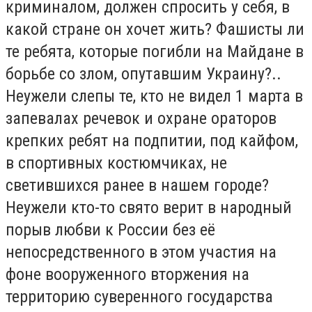
криминалом, должен спросить у себя, в
какой стране он хочет жить? Фашисты ли
те ребята, которые погибли на Майдане в
борьбе со злом, опутавшим Украину?..
Неужели слепы те, кто не видел 1 марта в
запевалах речевок и охране ораторов
крепких ребят на подпитии, под кайфом,
в спортивных костюмчиках, не
светившихся ранее в нашем городе?
Неужели кто-то свято верит в народный
порыв любви к России без её
непосредственного в этом участия на
фоне вооруженного вторжения на
территорию суверенного государства