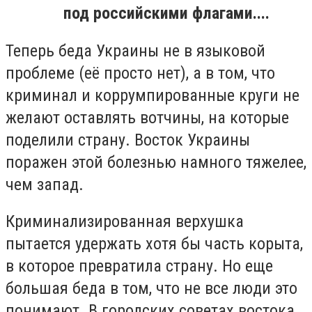
под российскими флагами....
Теперь беда Украины не в языковой
проблеме (её просто нет), а в том, что
криминал и коррумпированные круги не
желают оставлять вотчины, на которые
поделили страну. Восток Украины
поражен этой болезнью намного тяжелее,
чем запад.
Криминализированная верхушка
пытается удержать хотя бы часть корыта,
в которое превратила страну. Но еще
большая беда в том, что не все люди это
понимают. В городских советах востока