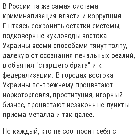
В России та же самая система –
криминализация власти и коррупция.
Пытаясь сохранить остатки системы,
подковерные кукловоды востока
Украины всеми способами тянут толпу,
далекую от осознания печальных реалий,
в объятия "старшего брата" и к
федерализации. В городах востока
Украины по-прежнему процветают
наркоторговля, проституция, игорный
бизнес, процветают незаконные пункты
приема металла и так далее.
Но каждый, кто не соотносит себя с