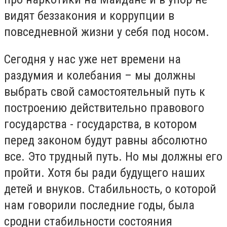
видят беззакония и коррупции в
повседневной жизни у себя под носом.
Сегодня у нас уже нет времени на
раздумия и колебания – мы должны
выбрать свой самостоятельный путь к
построению действительно правового
государства - государства, в котором
перед законом будут равны абсолютно
все. Это трудный путь. Но мы должны его
пройти. Хотя бы ради будущего наших
детей и внуков. Стабильность, о которой
нам говорили последние годы, была
сродни стабильности состояния