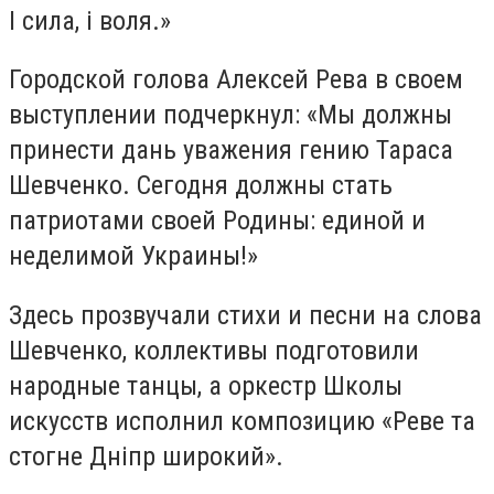
І сила, і воля.»
Городской голова Алексей Рева в своем
выступлении подчеркнул: «Мы должны
принести дань уважения гению Тараса
Шевченко. Сегодня должны стать
патриотами своей Родины: единой и
неделимой Украины!»
Здесь прозвучали стихи и песни на слова
Шевченко, коллективы подготовили
народные танцы, а оркестр Школы
искусств исполнил композицию «Реве та
стогне Дніпр широкий».