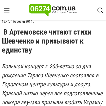
16:44, 4 березня 2014 р.
В Артемовске читают стихи
Шевченко и призывают к
единству
Большой концерт к 200-летию со дня
рождения Тараса Шевченко состоялся в
Городском центре культуры и досуга.
Красной нитью через все подготовленные
номера звучали призывы любить Украину