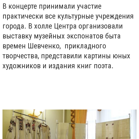
В концерте принимали участие
практически все культурные учреждения
города. В холле Центра организовали
выставку музейных экспонатов быта
времен Шевченко, прикладного
творчества, представили картины юных
художников и издания книг поэта.