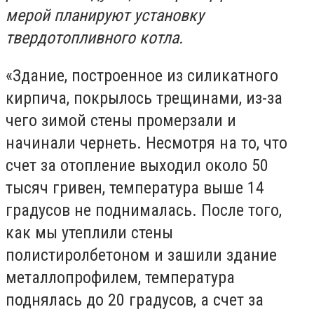
мерой планируют установку
твердотопливного котла.
«Здание, построенное из силикатного
кирпича, покрылось трещинами, из-за
чего зимой стены промерзали и
начинали чернеть. Несмотря на то, что
счет за отопление выходил около 50
тысяч гривен, температура выше 14
градусов не поднималась. После того,
как мы утеплили стены
полистиролбетоном и зашили здание
металлопрофилем, температура
поднялась до 20 градусов, а счет за