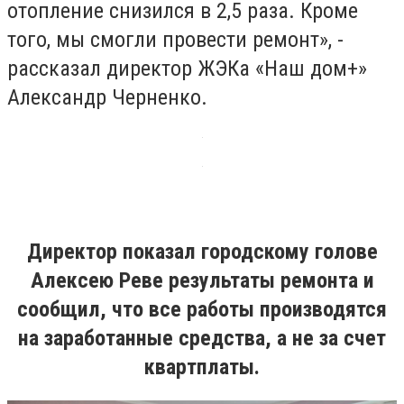
отопление снизился в 2,5 раза. Кроме
того, мы смогли провести ремонт», -
рассказал директор ЖЭКа «Наш дом+»
Александр Черненко.
Директор показал городскому голове
Алексею Реве результаты ремонта и
сообщил, что все работы производятся
на заработанные средства, а не за счет
квартплаты.