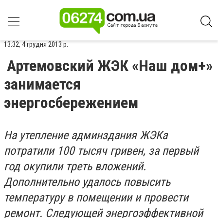
13:32, 4 грудня 2013 р.
Артемовский ЖЭК «Наш дом+»
занимается
энергосбережением
На утепление админздания ЖЭКа
потратили 100 тысяч гривен, за первый
год окупили треть вложений.
Дополнительно удалось повысить
температуру в помещении и провести
ремонт. Следующей энергоэффективной