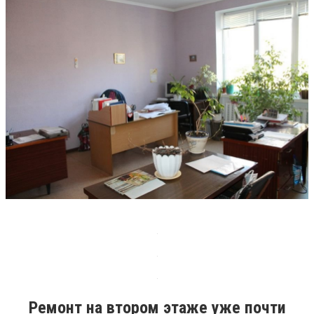
Ремонт на втором этаже уже почти