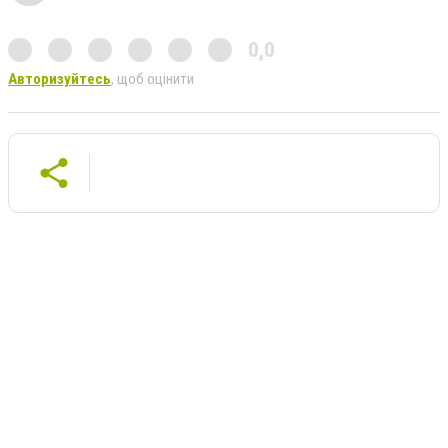
0,0
Авторизуйтесь
, щоб оцінити