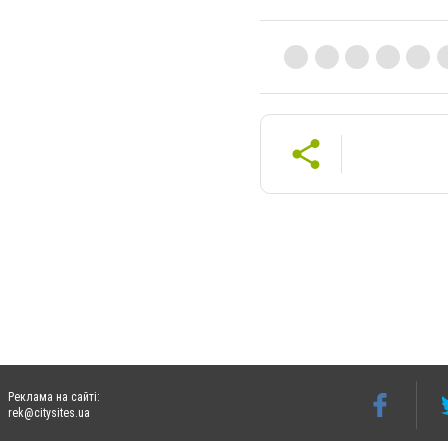
Реклама на сайті:
rek@citysites.ua