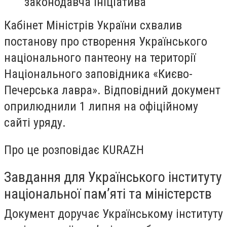
законодавча ініціатива
Кабінет Міністрів України схвалив
постанову про створення Українського
національного пантеону на території
Національного заповідника «Києво-
Печерська лавра». Відповідний документ
оприлюднили 1 липня на офіційному
сайті уряду.
Про це розповідає KURAZH
Завдання для Українського інституту
національної пам’яті та міністерств
Документ доручає Українському інституту