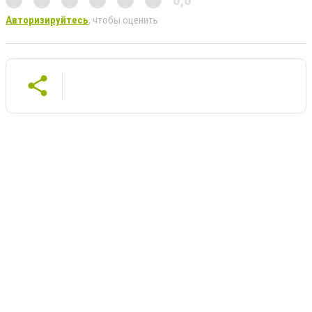
Авторизируйтесь
, чтобы оценить