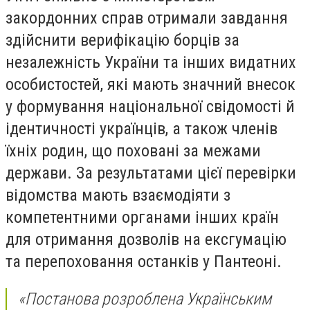
закордонних справ отримали завдання
здійснити верифікацію борців за
незалежність України та інших видатних
особистостей, які мають значний внесок
у формування національної свідомості й
ідентичності українців, а також членів
їхніх родин, що поховані за межами
держави. За результатами цієї перевірки
відомства мають взаємодіяти з
компетентними органами інших країн
для отримання дозволів на ексгумацію
та перепоховання останків у Пантеоні.
«Постанова розроблена Українським