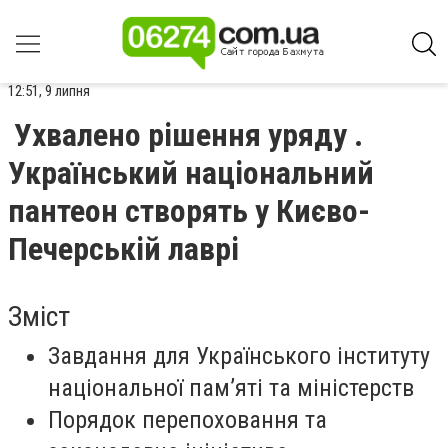
12:51, 9 липня
Ухвалено рішення уряду .
Український національний
пантеон створять у Києво-
Печерській лаврі
Зміст
Завдання для Українського інституту
національної пам’яті та міністерств
Порядок перепоховання та