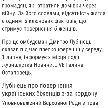
громадян, які втратили домівки через
війну. За його словами, відсутність житла
є одним із ключових факторів, що
стримує повернення біженців.
Про це омбудсман Дмитро Лубінець
сказав під час пресконференції у середу,
1 липня, інформує з місця події
журналістка Новини.LIVE Галина
Остаповець.
Лубінець про повернення
українських біженців з-за кордону
Уповноважений Верховної Ради з прав