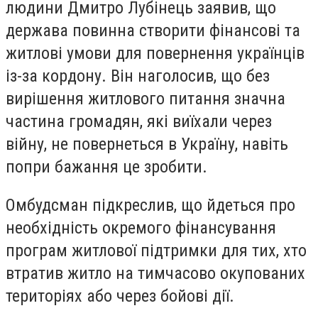
людини Дмитро Лубінець заявив, що
держава повинна створити фінансові та
житлові умови для повернення українців
із-за кордону. Він наголосив, що без
вирішення житлового питання значна
частина громадян, які виїхали через
війну, не повернеться в Україну, навіть
попри бажання це зробити.
Омбудсман підкреслив, що йдеться про
необхідність окремого фінансування
програм житлової підтримки для тих, хто
втратив житло на тимчасово окупованих
територіях або через бойові дії.