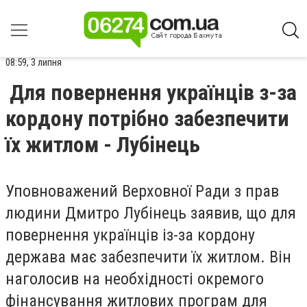
08:59, 3 липня
Для повернення українців з-за
кордону потрібно забезпечити
їх житлом - Лубінець
Уповноважений Верховної Ради з прав
людини Дмитро Лубінець заявив, що для
повернення українців із-за кордону
держава має забезпечити їх житлом. Він
наголосив на необхідності окремого
фінансування житлових програм для