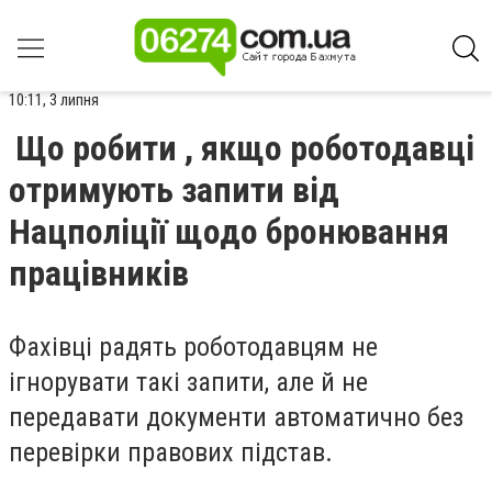
10:11, 3 липня
Що робити , якщо роботодавці
отримують запити від
Нацполіції щодо бронювання
працівників
Фахівці радять роботодавцям не
ігнорувати такі запити, але й не
передавати документи автоматично без
перевірки правових підстав.