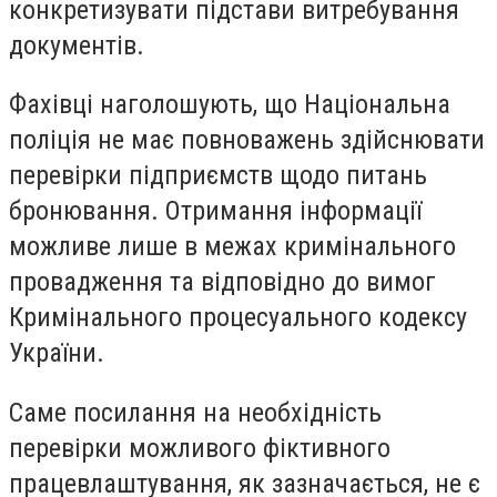
конкретизувати підстави витребування
документів.
Фахівці наголошують, що Національна
поліція не має повноважень здійснювати
перевірки підприємств щодо питань
бронювання. Отримання інформації
можливе лише в межах кримінального
провадження та відповідно до вимог
Кримінального процесуального кодексу
України.
Саме посилання на необхідність
перевірки можливого фіктивного
працевлаштування, як зазначається, не є