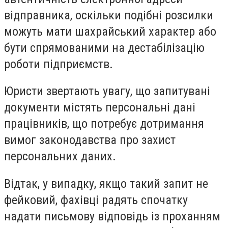
відправника, оскільки подібні розсилки
можуть мати шахрайський характер або
бути спрямованими на дестабілізацію
роботи підприємств.
Юристи звертають увагу, що запитувані
документи містять персональні дані
працівників, що потребує дотримання
вимог законодавства про захист
персональних даних.
Відтак, у випадку, якщо такий запит не
фейковий, фахівці радять спочатку
надати письмову відповідь із проханням