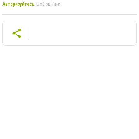
Авторизуйтесь
, щоб оцінити