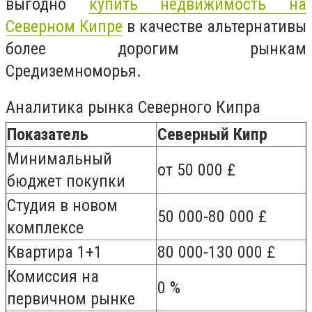
выгодно
купить недвижимость на
Северном Кипре
в качестве альтернативы
более дорогим рынкам
Средиземноморья.
Аналитика рынка Северного Кипра
Показатель
Северный Кипр
Минимальный
от 50 000 £
бюджет покупки
Студия в новом
50 000-80 000 £
комплексе
Квартира 1+1
80 000-130 000 £
Комиссия на
0 %
первичном рынке