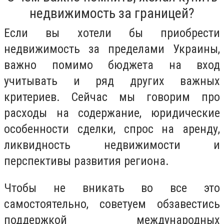
недвижимость за границей?
Если вы хотели бы приобрести
недвижимость за пределами Украины,
важно помимо бюджета на вход
учитывать и ряд других важных
критериев. Сейчас мы говорим про
расходы на содержание, юридические
особенности сделки, спрос на аренду,
ликвидность недвижимости и
перспективы развития региона.
Чтобы не вникать во все это
самостоятельно, советуем обзавестись
поддержкой международных