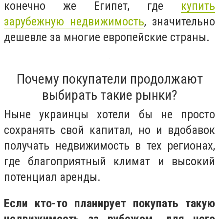
конечно же Египет, где
купить
зарубежную недвижимость
, значительно
дешевле за многие европейские страны.
Почему покупатели продолжают
выбирать такие рынки?
Ныне украинцы хотели бы не просто
сохранять свой капитал, но и вдобавок
получать недвижимость в тех регионах,
где благоприятный климат и высокий
потенциал аренды.
Если кто-то планирует покупать такую
недвижимость за рубежом, для него