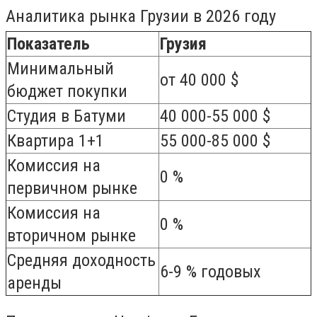
Аналитика рынка Грузии в 2026 году
Показатель
Грузия
Минимальный
от 40 000 $
бюджет покупки
Студия в Батуми
40 000-55 000 $
Квартира 1+1
55 000-85 000 $
Комиссия на
0 %
первичном рынке
Комиссия на
0 %
вторичном рынке
Средняя доходность
6-9 % годовых
аренды