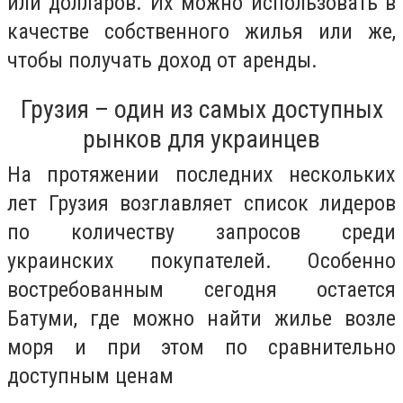
или долларов. Их можно использовать в
качестве собственного жилья или же,
чтобы получать доход от аренды.
Грузия – один из самых доступных
рынков для украинцев
На протяжении последних нескольких
лет Грузия возглавляет список лидеров
по количеству запросов среди
украинских покупателей. Особенно
востребованным сегодня остается
Батуми, где можно найти жилье возле
моря и при этом по сравнительно
доступным ценам