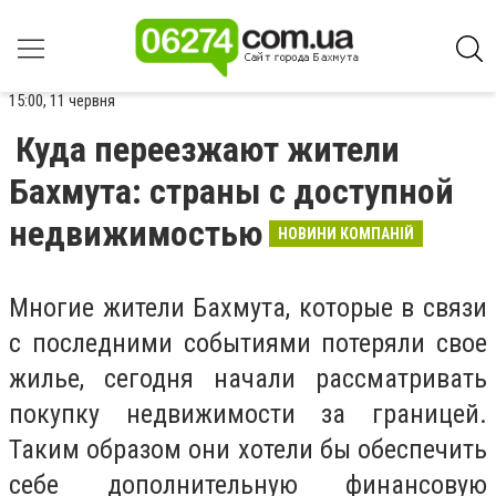
15:00, 11 червня
Куда переезжают жители
Бахмута: страны с доступной
недвижимостью
НОВИНИ КОМПАНІЙ
Многие жители Бахмута, которые в связи
с последними событиями потеряли свое
жилье, сегодня начали рассматривать
покупку недвижимости за границей.
Таким образом они хотели бы обеспечить
себе дополнительную финансовую