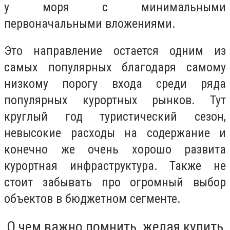
у моря с минимальными
первоначальными вложениями.
Это направление остается одним из
самых популярных благодаря самому
низкому порогу входа среди ряда
популярных курортных рынков. Тут
круглый год туристический сезон,
невысокие расходы на содержание и
конечно же очень хорошо развита
курортная инфраструктура. Также не
стоит забывать про огромный выбор
объектов в бюджетном сегменте.
О чем важно помнить, желая купить