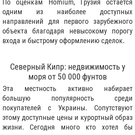
По оценкам Homium, Грузия остается
одним из наиболее доступных
направлений для первого зарубежного
объекта благодаря невысокому порогу
входа и быстрому оформлению сделок.
Северный Кипр: недвижимость у
моря от 50 000 фунтов
Эта местность активно набирает
большую популярность среди
покупателей с Украины. Сопутствуют
этому доступные цены и курортный образ
жизни. Сегодня много кто хотел бы