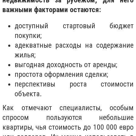
важными факторами остаются:
доступный стартовый бюджет
покупки;
адекватные расходы на содержание
жилья;
выгодная доходность от аренды;
простота оформления сделки;
перспективы роста стоимости
объекта.
Как отмечают специалисты, особым
спросом пользуются небольшие
квартиры, чья стоимость до 100 000 евро