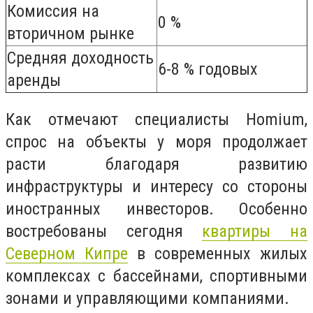
Комиссия на
0 %
вторичном рынке
Средняя доходность
6-8 % годовых
аренды
Как отмечают специалисты Homium,
спрос на объекты у моря продолжает
расти благодаря развитию
инфраструктуры и интересу со стороны
иностранных инвесторов. Особенно
востребованы сегодня
квартиры на
Северном Кипре
в современных жилых
комплексах с бассейнами, спортивными
зонами и управляющими компаниями.