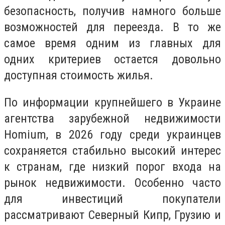
безопасность, получив намного больше
возможностей для переезда. В то же
самое время одним из главных для
одних критериев остается довольно
доступная стоимость жилья.
По информации крупнейшего в Украине
агентства зарубежной недвижимости
Homium, в 2026 году среди украинцев
сохраняется стабильно высокий интерес
к странам, где низкий порог входа на
рынок недвижимости. Особенно часто
для инвестиций покупатели
рассматривают Северный Кипр, Грузию и