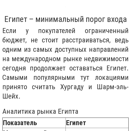
Египет – минимальный порог входа
Если у покупателей ограниченный
бюджет, не стоит расстраиваться, ведь
одним из самых доступных направлений
на международном рынке недвижимости
сегодня продолжает оставаться Египет.
Самыми популярными тут локациями
принято считать Хургаду и Шарм-эль-
Шейх.
Аналитика рынка Египта
Показатель
Египет