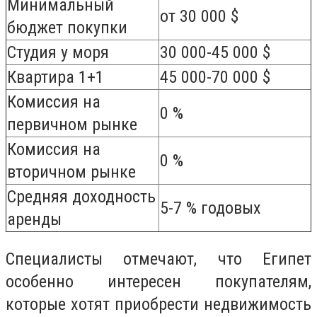
Минимальный
от 30 000 $
бюджет покупки
Студия у моря
30 000-45 000 $
Квартира 1+1
45 000-70 000 $
Комиссия на
0 %
первичном рынке
Комиссия на
0 %
вторичном рынке
Средняя доходность
5-7 % годовых
аренды
Специалисты отмечают, что Египет
особенно интересен покупателям,
которые хотят приобрести недвижимость