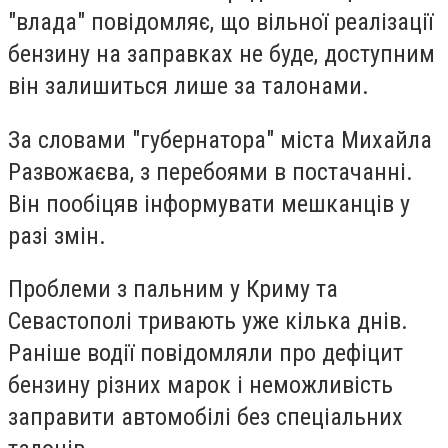
"влада" повідомляє, що вільної реалізації
бензину на заправках не буде, доступним
він залишиться лише за талонами.
За словами "губернатора" міста Михайла
Развожаєва, з перебоями в постачанні.
Він пообіцяв інформувати мешканців у
разі змін.
Проблеми з пальним у Криму та
Севастополі тривають уже кілька днів.
Раніше водії повідомляли про дефіцит
бензину різних марок і неможливість
заправити автомобілі без спеціальних