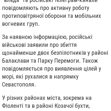
повідомляють про активну роботу
протиповітряної оборони та мобільних
вогневих груп.
За наявною інформацією, російські
військові заявили про збиття
щонайменше двох безпілотників у районі
Балаклави та Парку Перемоги. Також
повідомляється про виявлення цілей у
морі, які рухалися в напрямку
Севастополя.
У різних районах міста, зокрема на
Фіоленті та в районі Козачої бухти,