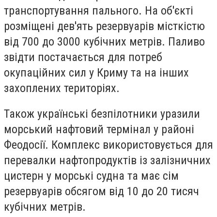
транспортування пального. На об'єкті
розміщені дев'ять резервуарів місткістю
від 700 до 3000 кубічних метрів. Паливо
звідти постачається для потреб
окупаційних сил у Криму та на інших
захоплених територіях.
Також українські безпілотники уразили
морський нафтовий термінал у районі
Феодосії. Комплекс використовується для
перевалки нафтопродуктів із залізничних
цистерн у морські судна та має сім
резервуарів обсягом від 10 до 20 тисяч
кубічних метрів.