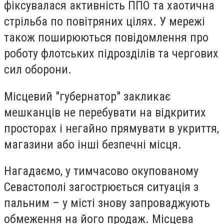
фіксувалася активність ППО та хаотична
стрільба по повітряних цілях. У мережі
також поширюються повідомлення про
роботу флотських підрозділів та чергових
сил оборони.
Місцевий "губернатор" закликає
мешканців не перебувати на відкритих
просторах і негайно прямувати в укриття,
магазини або інші безпечні місця.
Нагадаємо, у тимчасово окупованому
Севастополі загострюється ситуація з
пальним – у місті знову запроваджують
обмеження на його продаж. Місцева