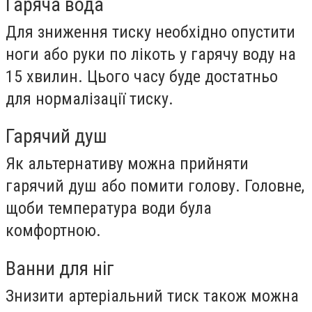
Гаряча вода
Для зниження тиску необхідно опустити
ноги або руки по лікоть у гарячу воду на
15 хвилин. Цього часу буде достатньо
для нормалізації тиску.
Гарячий душ
Як альтернативу можна прийняти
гарячий душ або помити голову. Головне,
щоби температура води була
комфортною.
Ванни для ніг
Знизити артеріальний тиск також можна