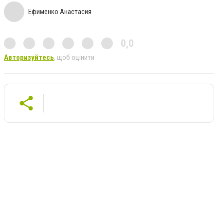
Ефименко Анастасия
0,0
Авторизуйтесь
, щоб оцінити