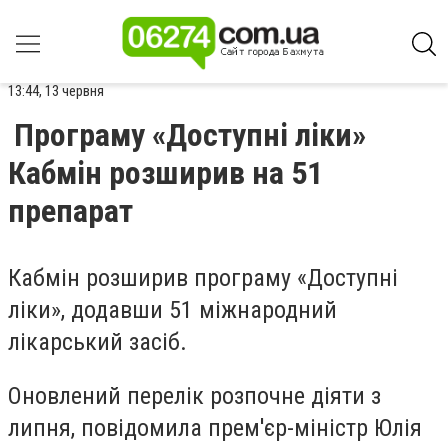
13:44, 13 червня
Програму «Доступні ліки»
Кабмін розширив на 51
препарат
Кабмін розширив програму «Доступні
ліки»,
додавши 51 міжнародний
лікарський засіб.
Оновлений перелік розпочне діяти з
липня,
повідомила
прем'єр-міністр Юлія