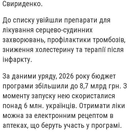
Свириденко.
До списку увійшли
препарати для
лікування серцево-судинних
захворювань, профілактики тромбозів,
зниження холестерину та терапії після
інфаркту.
За даними уряду, 2026 року бюджет
програми збільшили до 8,7 млрд грн. З
моменту запуску нею скористалися
понад 6 млн. українців. Отримати ліки
можна за електронним рецептом в
аптеках, що беруть участь у програмі.