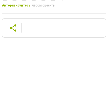
Авторизируйтесь
, чтобы оценить