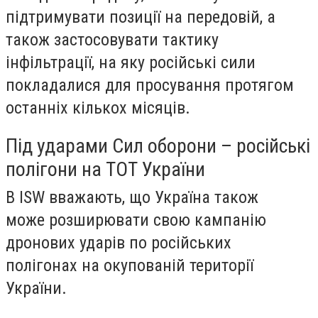
підтримувати позиції на передовій, а
також застосовувати тактику
інфільтрації, на яку російські сили
покладалися для просування протягом
останніх кількох місяців.
Під ударами Сил оборони – російські
полігони на ТОТ України
В ISW вважають, що Україна також
може розширювати свою кампанію
дронових ударів по російських
полігонах на окупованій території
України.