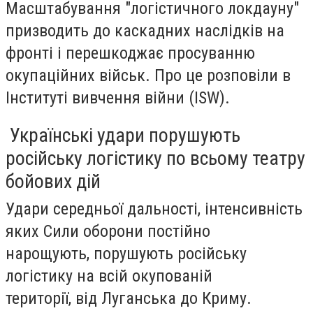
Масштабування "логістичного локдауну"
призводить до каскадних наслідків на
фронті і перешкоджає просуванню
окупаційних військ. Про це розповіли в
Інституті вивчення війни (ISW).
Українські удари порушують
російську логістику по всьому театру
бойових дій
Удари середньої дальності, інтенсивність
яких Сили оборони постійно
нарощують, порушують російську
логістику на всій окупованій
території, від Луганська до Криму.