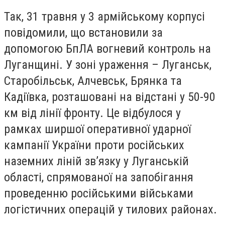
Так, 31 травня у 3 армійському корпусі
повідомили, що встановили за
допомогою БпЛА вогневий контроль на
Луганщині. У зоні ураження – Луганськ,
Старобільськ, Алчевськ, Брянка та
Кадіївка, розташовані на відстані у 50-90
км від лінії фронту. Це відбулося у
рамках ширшої оперативної ударної
кампанії України проти російських
наземних ліній зв’язку у Луганській
області, спрямованої на запобігання
проведенню російськими військами
логістичних операцій у тилових районах.