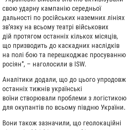
свою ударну кампанію середньої
дальності по російських наземних лініях
зв'язку на всьому театрі військових
дій протягом останніх кількох місяців,
що призводить до каскадних наслідків
на полі бою та перешкоджає просуванню
росіян", – наголосили в ISW.
Аналітики додали, що до цього упродовж
останніх тижнів українські
воїни створювали проблеми з логістикою
для окупантів по всьому півдню України.
Вони також зазначили, що геолокаційні