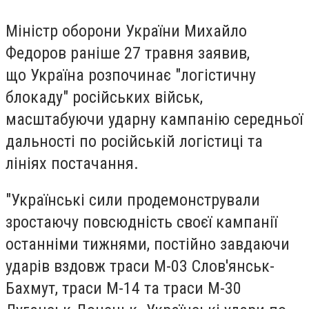
Міністр оборони України Михайло
Федоров раніше 27 травня заявив,
що Україна розпочинає "логістичну
блокаду" російських військ,
масштабуючи ударну кампанію середньої
дальності по російській логістиці та
лініях постачання.
"Українські сили продемонстрували
зростаючу повсюдність своєї кампанії
останніми тижнями, постійно завдаючи
ударів вздовж траси М-03 Слов'янськ-
Бахмут, траси М-14 та траси М-30