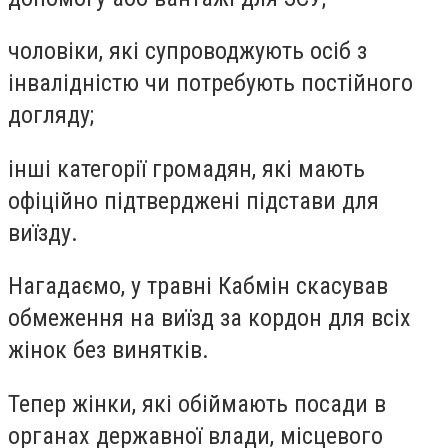
чоловіки, які супроводжують осіб з
інвалідністю чи потребують постійного
догляду;
інші категорії громадян, які мають
офіційно підтверджені підстави для
виїзду.
Нагадаємо, у травні Кабмін скасував
обмеження на виїзд за кордон для всіх
жінок без винятків.
Тепер жінки, які обіймають посади в
органах державної влади, місцевого