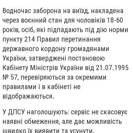
Водночас заборона на виїзд, накладена
через воєнний стан для чоловіків 18-60
років, осіб, які підпадають під дію норми
пункту 214 Правил перетинання
державного кордону громадянами
України, затверджені постановою
Кабінету Міністрів України від 21.07.1995
№ 57, перевіряються за окремими
правилами і в кабінеті не
відображаються.
У ДПСУ наголошують: сервіс не скасовує
наявні обмеження, але дає можливість
швидко їх виявити та усунути.