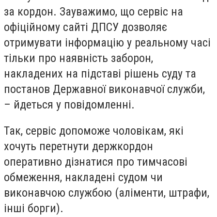
за кордон. Зауважимо, що сервіс на
офіційному сайті ДПСУ дозволяє
отримувати інформацію у реальному часі
тільки про наявність заборон,
накладених на підставі рішень суду та
постанов Державної виконавчої служби,
– йдеться у повідомленні.
Так, сервіс допоможе чоловікам, які
хочуть перетнути держкордон
оперативно дізнатися про тимчасові
обмеження, накладені судом чи
виконавчою службою (аліменти, штрафи,
інші борги).