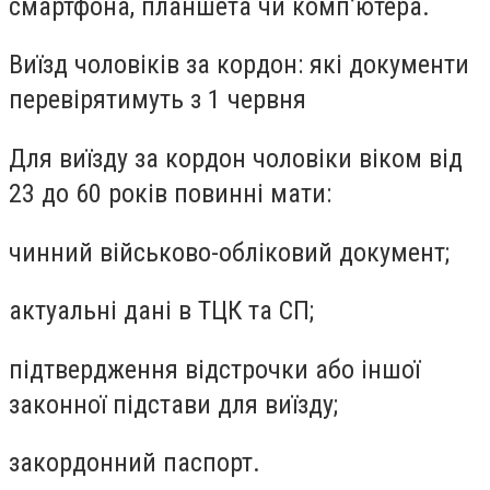
смартфона, планшета чи комп’ютера.
Виїзд чоловіків за кордон: які документи
перевірятимуть з 1 червня
Для виїзду за кордон чоловіки віком від
23 до 60 років повинні мати:
чинний військово-обліковий документ;
актуальні дані в ТЦК та СП;
підтвердження відстрочки або іншої
законної підстави для виїзду;
закордонний паспорт.