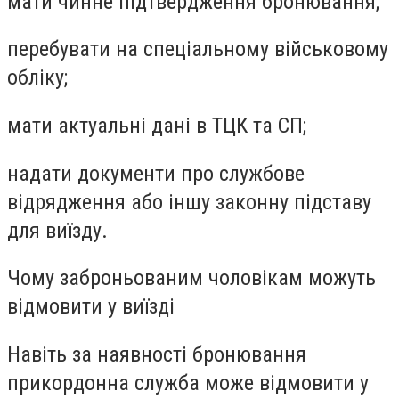
мати чинне підтвердження бронювання;
перебувати на спеціальному військовому
обліку;
мати актуальні дані в ТЦК та СП;
надати документи про службове
відрядження або іншу законну підставу
для виїзду.
Чому заброньованим чоловікам можуть
відмовити у виїзді
Навіть за наявності бронювання
прикордонна служба може відмовити у