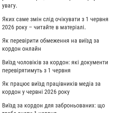
увагу.
Яких саме змін слід очікувати з 1 червня
2026 року – читайте в матеріалі.
Як перевірити обмеження на виїзд за
кордон онлайн
Виїзд чоловіків за кордон: які документи
перевірятимуть з 1 червня
Як працює виїзд працівників медіа за
кордон у червні 2026 року
Виїзд за кордон для заброньованих: що