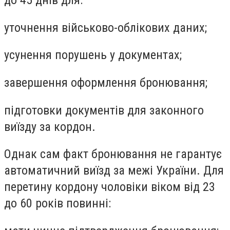
до 45 днів для:
уточнення військово-облікових даних;
усунення порушень у документах;
завершення оформлення бронювання;
підготовки документів для законного
виїзду за кордон.
Однак сам факт бронювання не гарантує
автоматичний виїзд за межі України. Для
перетину кордону чоловіки віком від 23
до 60 років повинні: