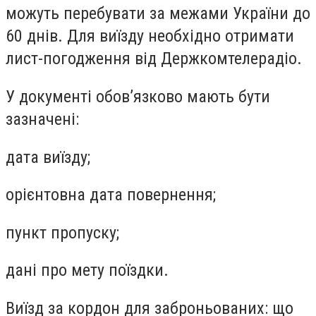
можуть перебувати за межами України до
60 днів. Для виїзду необхідно отримати
лист-погодження від Держкомтелерадіо.
У документі обов’язково мають бути
зазначені:
дата виїзду;
орієнтовна дата повернення;
пункт пропуску;
дані про мету поїздки.
Виїзд за кордон для заброньованих: що