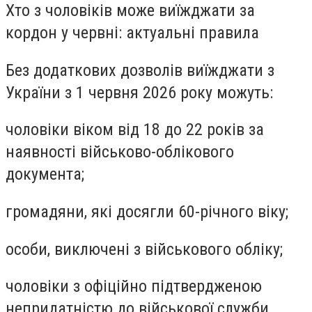
Хто з чоловіків може виїжджати за
кордон у червні: актуальні правила
Без додаткових дозволів виїжджати з
України з 1 червня 2026 року можуть:
чоловіки віком від 18 до 22 років за
наявності військово-облікового
документа;
громадяни, які досягли 60-річного віку;
особи, виключені з військового обліку;
чоловіки з офіційно підтвердженою
непридатністю до військової служби.