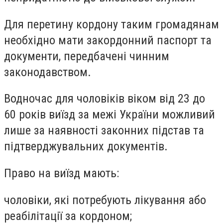
Для перетину кордону таким громадянам
необхідно мати закордонний паспорт та
документи, передбачені чинним
законодавством.
Водночас для чоловіків віком від 23 до
60 років виїзд за межі України можливий
лише за наявності законних підстав та
підтверджувальних документів.
Право на виїзд мають:
чоловіки, які потребують лікування або
реабілітації за кордоном;