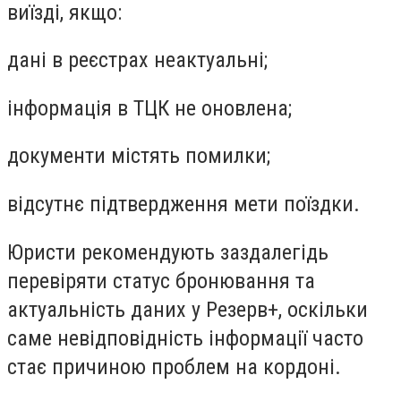
виїзді, якщо:
дані в реєстрах неактуальні;
інформація в ТЦК не оновлена;
документи містять помилки;
відсутнє підтвердження мети поїздки.
Юристи рекомендують заздалегідь
перевіряти статус бронювання та
актуальність даних у Резерв+, оскільки
саме невідповідність інформації часто
стає причиною проблем на кордоні.