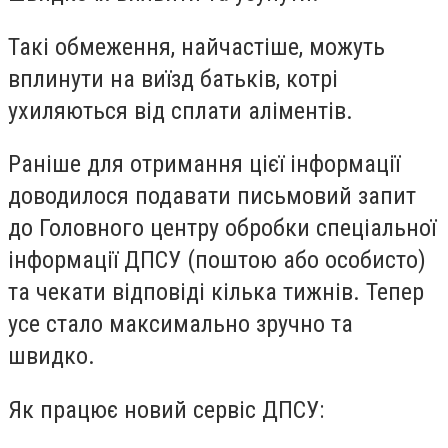
Такі обмеження, найчастіше, можуть
вплинути на виїзд батьків, котрі
ухиляються від сплати аліментів.
Раніше для отримання цієї інформації
доводилося подавати письмовий запит
до Головного центру обробки спеціальної
інформації ДПСУ (поштою або особисто)
та чекати відповіді кілька тижнів. Тепер
усе стало максимально зручно та
швидко.
Як працює новий сервіс ДПСУ: