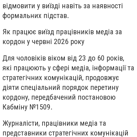
відмовити у виїзді навіть за наявності
формальних підстав.
Як працює виїзд працівників медіа за
кордон у червні 2026 року
Для чоловіків віком від 23 до 60 років,
які працюють у сфері медіа, інформації та
стратегічних комунікацій, продовжує
діяти спеціальний порядок перетину
кордону, передбачений постановою
Кабміну №1509.
Журналісти, працівники медіа та
представники стратегічних комунікацій