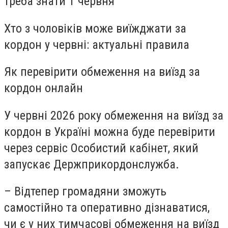
треба знати 1 червня
Хто з чоловіків може виїжджати за
кордон у червні: актуальні правила
Як перевірити обмеження на виїзд за
кордон онлайн
У червні 2026 року обмеження на виїзд за
кордон в Україні можна буде перевірити
через сервіс Особистий кабінет, який
запускає Держприкордонслужба.
– Відтепер громадяни зможуть
самостійно та оперативно дізнаватися,
чи є у них тимчасові обмеження на виїзд