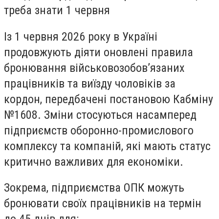
треба знати 1 червня
Із 1 червня 2026 року в Україні
продовжують діяти оновлені правила
бронювання військовозобов’язаних
працівників та виїзду чоловіків за
кордон, передбачені постановою Кабміну
№1608. Зміни стосуються насамперед
підприємств оборонно-промислового
комплексу та компаній, які мають статус
критично важливих для економіки.
Зокрема, підприємства ОПК можуть
бронювати своїх працівників на термін