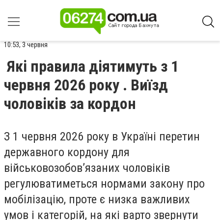
10:53, 3 червня
Які правила діятимуть з 1
червня 2026 року . Виїзд
чоловіків за кордон
З 1 червня 2026 року в Україні перетин
державного кордону для
військовозобов’язаних чоловіків
регулюватиметься нормами закону про
мобілізацію, проте є низка важливих
умов і категорій, на які варто звернути