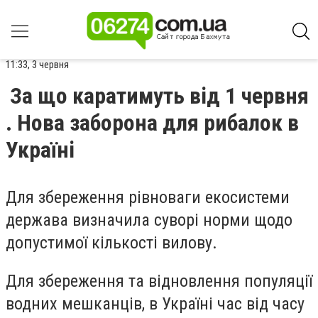
11:33, 3 червня
За що каратимуть від 1 червня
. Нова заборона для рибалок в
Україні
Для збереження рівноваги екосистеми
держава визначила суворі норми щодо
допустимої кількості вилову.
Для збереження та відновлення популяції
водних мешканців, в Україні час від часу