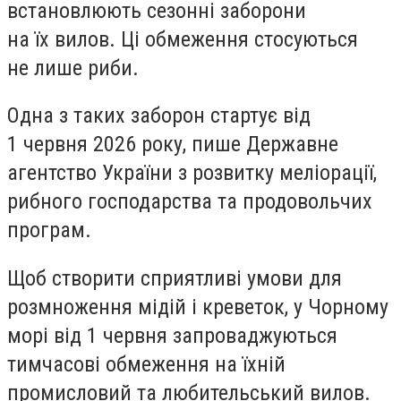
встановлюють сезонні заборони
на їх вилов. Ці обмеження стосуються
не лише риби.
Одна з таких заборон стартує від
1 червня 2026 року, пише Державне
агентство України з розвитку меліорації,
рибного господарства та продовольчих
програм.
Щоб створити сприятливі умови для
розмноження мідій і креветок, у Чорному
морі від 1 червня запроваджуються
тимчасові обмеження на їхній
промисловий та любительський вилов.