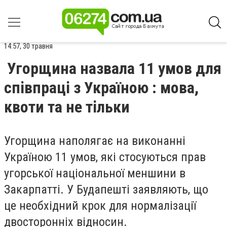
14:57, 30 травня
Угорщина назвала 11 умов для
співпраці з Україною : мова,
квоти та не тільки
Угорщина наполягає на виконанні
Україною 11 умов, які стосуються прав
угорської національної меншини в
Закарпатті. У Будапешті заявляють, що
це необхідний крок для нормалізації
двосторонніх відносин.