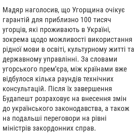
Мадяр наголосив, що Угорщина очікує
гарантій для приблизно 100 тисяч
угорців, які проживають в Україні,
зокрема щодо можливості використання
рідної мови в освіті, культурному житті та
державному управлінні. За словами
угорського прем'єра, між країнами вже
відбулося кілька раундів технічних
консультацій. Після їх завершення
Будапешт розраховує на внесення змін
до українського законодавства, а також
на подальші переговори на рівні
міністрів закордонних справ.