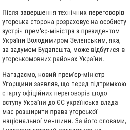
Після завершення технічних переговорів
угорська сторона розраховує на особисту
зустріч прем'єр-міністра з президентом
України Володимиром Зеленським, яка,
за задумом Будапешта, може відбутися в
угорськомовних районах України.
Нагадаємо, новий прем'єр-міністр
Угорщини заявляв, що перед підтримкою
старту офіційних переговорів щодо
вступу України до ЄС українська влада
має розширити права угорської
національної меншини. За його словами,