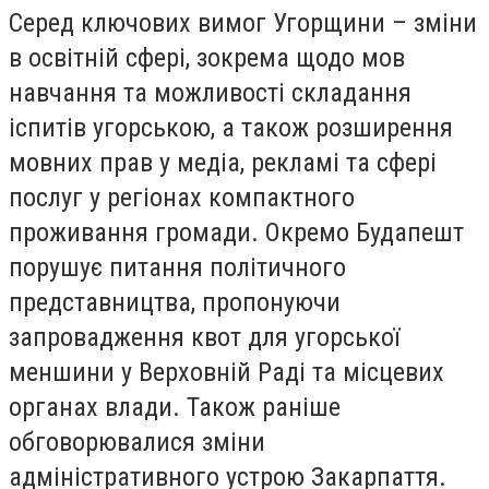
Серед ключових вимог Угорщини – зміни
в освітній сфері, зокрема щодо мов
навчання та можливості складання
іспитів угорською, а також розширення
мовних прав у медіа, рекламі та сфері
послуг у регіонах компактного
проживання громади. Окремо Будапешт
порушує питання політичного
представництва, пропонуючи
запровадження квот для угорської
меншини у Верховній Раді та місцевих
органах влади. Також раніше
обговорювалися зміни
адміністративного устрою Закарпаття.