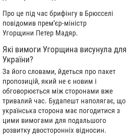
Про це під час брифінгу в Брюсселі
повідомив прем'єр-міністр
Угорщини Петер Мадяр.
Які вимоги Угорщина висунула для
України?
За його словами, йдеться про пакет
пропозицій, який не є новим і
обговорюється між сторонами вже
тривалий час. Будапешт наполягає, що
українська сторона має погодитися з
цими вимогами для подальшого
розвитку двосторонніх відносин.