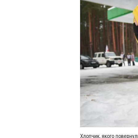
Хлопчик, якого повернули