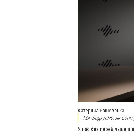
Катерина Рашевська
Ми слідкуємо, як вони 
У нас без перебільшення 