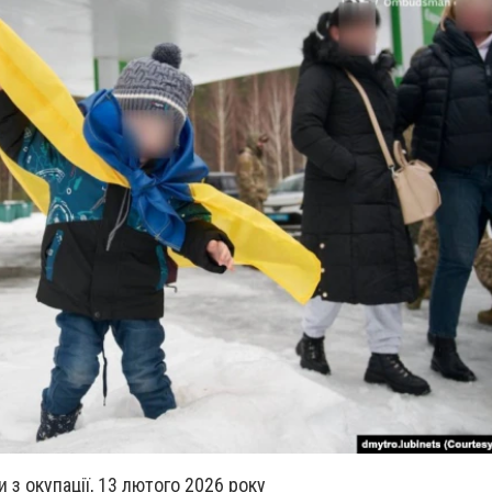
 з окупації, 13 лютого 2026 року